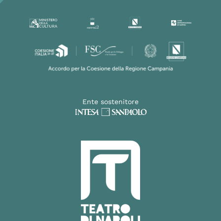
Ente sostenitore