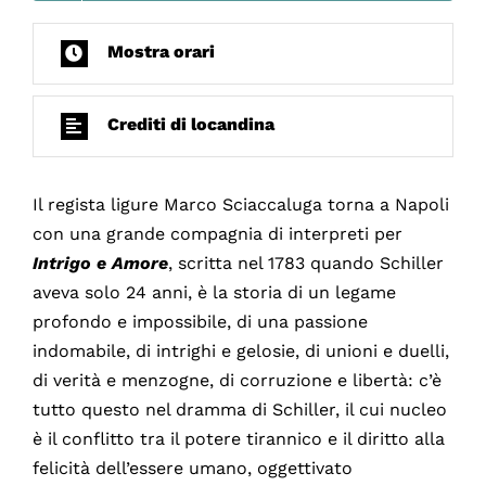
Mostra orari
Crediti di locandina
Il regista ligure Marco Sciaccaluga torna a Napoli
con una grande compagnia di interpreti per
Intrigo e Amore
, scritta nel 1783 quando Schiller
aveva solo 24 anni, è la storia di un legame
profondo e impossibile, di una passione
indomabile, di intrighi e gelosie, di unioni e duelli,
di verità e menzogne, di corruzione e libertà: c’è
tutto questo nel dramma di Schiller, il cui nucleo
è il conflitto tra il potere tirannico e il diritto alla
felicità dell’essere umano, oggettivato