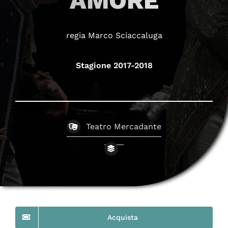
AMORE
regia Marco Sciaccaluga
Stagione 2017-2018
Teatro Mercadante
Acquista