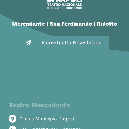
Mercadante | San Ferdinando | Ridotto
Iscriviti alla Newsletter
Teatro Mercadante
Piazza Municipio, Napoli