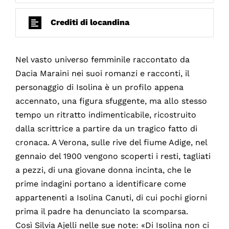
Crediti di locandina
Nel vasto universo femminile raccontato da
Dacia Maraini nei suoi romanzi e racconti, il
personaggio di Isolina è un profilo appena
accennato, una figura sfuggente, ma allo stesso
tempo un ritratto indimenticabile, ricostruito
dalla scrittrice a partire da un tragico fatto di
cronaca. A Verona, sulle rive del fiume Adige, nel
gennaio del 1900 vengono scoperti i resti, tagliati
a pezzi, di una giovane donna incinta, che le
prime indagini portano a identificare come
appartenenti a Isolina Canuti, di cui pochi giorni
prima il padre ha denunciato la scomparsa.
Così Silvia Ajelli nelle sue note: «Di Isolina non ci