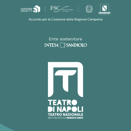
Ente sostenitore