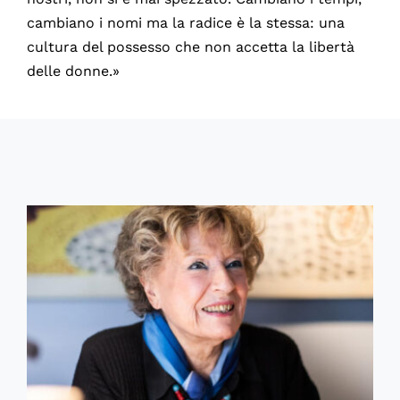
cambiano i nomi ma la radice è la stessa: una
cultura del possesso che non accetta la libertà
delle donne.»
75980