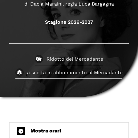
di Dacia Maraini, regia Luca Bargagna
Stagione 2026-2027
Ridotto del Mercadante
a scelta in abbonamento al Mercadante
Mostra orari