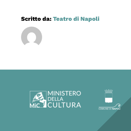
Scritto da:
Teatro di Napoli