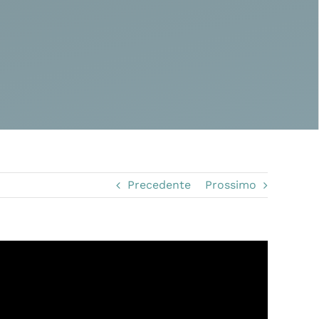
Precedente
Prossimo