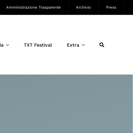
Amministrazione Trasparente
Archivio
Press
ia
TXT Festival
Extra