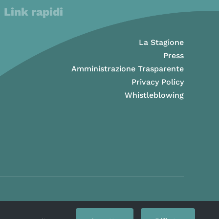
Link rapidi
La Stagione
Press
Amministrazione Trasparente
Privacy Policy
Whistleblowing