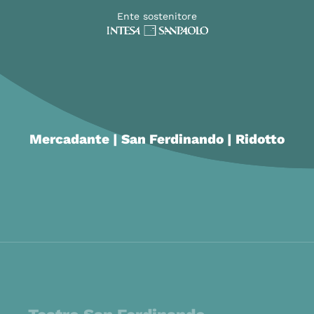
Ente sostenitore
Mercadante | San Ferdinando | Ridotto