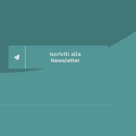
Iscriviti alla
Newsletter