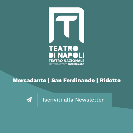
Mercadante | San Ferdinando | Ridotto
Iscriviti alla Newsletter