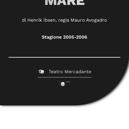
MARE
di Henrik Ibsen, regia Mauro Avogadro
Stagione 2005-2006
Teatro Mercadante