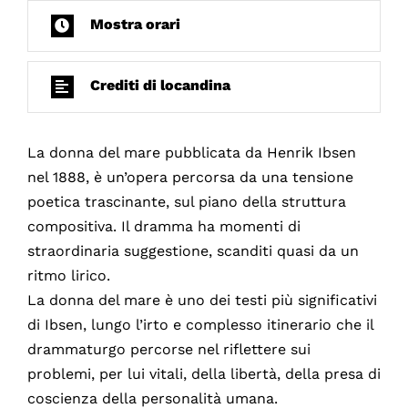
Mostra orari
Crediti di locandina
La donna del mare pubblicata da Henrik Ibsen
nel 1888, è un’opera percorsa da una tensione
poetica trascinante, sul piano della struttura
compositiva. Il dramma ha momenti di
straordinaria suggestione, scanditi quasi da un
ritmo lirico.
La donna del mare è uno dei testi più significativi
di Ibsen, lungo l’irto e complesso itinerario che il
drammaturgo percorse nel riflettere sui
problemi, per lui vitali, della libertà, della presa di
coscienza della personalità umana.