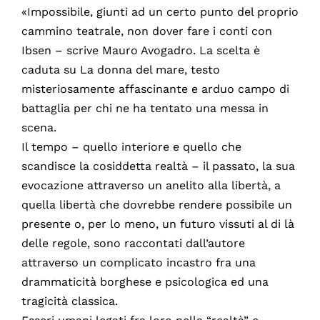
«Impossibile, giunti ad un certo punto del proprio
cammino teatrale, non dover fare i conti con
Ibsen – scrive Mauro Avogadro. La scelta è
caduta su La donna del mare, testo
misteriosamente affascinante e arduo campo di
battaglia per chi ne ha tentato una messa in
scena.
Il tempo – quello interiore e quello che
scandisce la cosiddetta realtà – il passato, la sua
evocazione attraverso un anelito alla libertà, a
quella libertà che dovrebbe rendere possibile un
presente o, per lo meno, un futuro vissuti al di là
delle regole, sono raccontati dall’autore
attraverso un complicato incastro fra una
drammaticità borghese e psicologica ed una
tragicità classica.