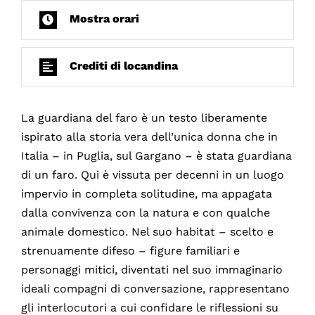
Mostra orari
Crediti di locandina
La guardiana del faro è un testo liberamente
ispirato alla storia vera dell’unica donna che in
Italia – in Puglia, sul Gargano – è stata guardiana
di un faro. Qui è vissuta per decenni in un luogo
impervio in completa solitudine, ma appagata
dalla convivenza con la natura e con qualche
animale domestico. Nel suo habitat – scelto e
strenuamente difeso – figure familiari e
personaggi mitici, diventati nel suo immaginario
ideali compagni di conversazione, rappresentano
gli interlocutori a cui confidare le riflessioni su