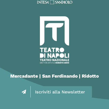
Mercadante | San Ferdinando | Ridotto
Iscriviti alla Newsletter