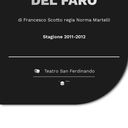
DEL FARO
di Francesco Scotto regia Norma MartellI
Stagione 2011-2012
Teatro San Ferdinando