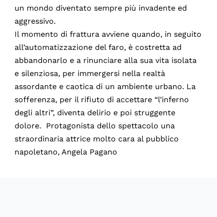
un mondo diventato sempre più invadente ed
aggressivo.
Il momento di frattura avviene quando, in seguito
all’automatizzazione del faro, è costretta ad
abbandonarlo e a rinunciare alla sua vita isolata
e silenziosa, per immergersi nella realtà
assordante e caotica di un ambiente urbano. La
sofferenza, per il rifiuto di accettare “l’inferno
degli altri”, diventa delirio e poi struggente
dolore. Protagonista dello spettacolo una
straordinaria attrice molto cara al pubblico
napoletano, Angela Pagano
60116