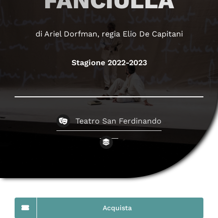
FANCIULLA
di Ariel Dorfman, regia Elio De Capitani
Stagione 2022-2023
Teatro San Ferdinando
Acquista