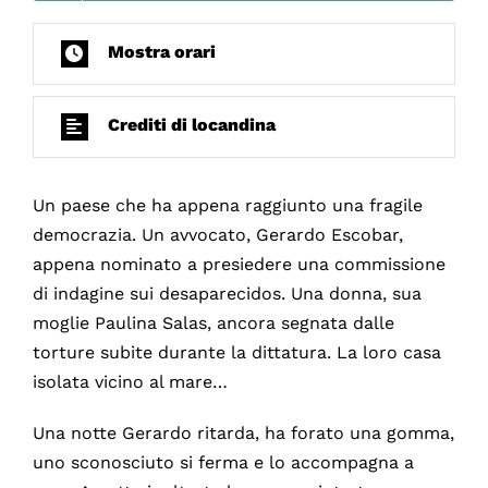
Mostra orari
Crediti di locandina
Un paese che ha appena raggiunto una fragile
democrazia. Un avvocato, Gerardo Escobar,
appena nominato a presiedere una commissione
di indagine sui desaparecidos. Una donna, sua
moglie Paulina Salas, ancora segnata dalle
torture subite durante la dittatura. La loro casa
isolata vicino al mare…
Una notte Gerardo ritarda, ha forato una gomma,
uno sconosciuto si ferma e lo accompagna a