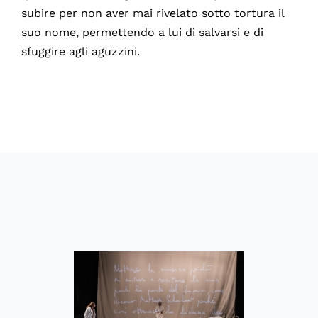
subire per non aver mai rivelato sotto tortura il
suo nome, permettendo a lui di salvarsi e di
sfuggire agli aguzzini.
60908