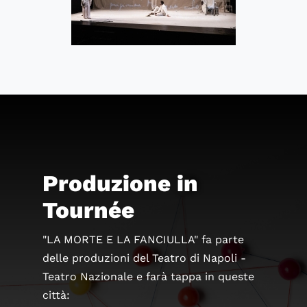
Produzione in
Tournée
"LA MORTE E LA FANCIULLA" fa parte
delle produzioni del Teatro di Napoli -
Teatro Nazionale e farà tappa in queste
città: