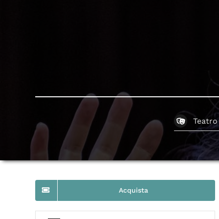
Teatro
Acquista