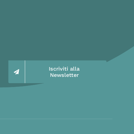
Iscriviti alla
Newsletter