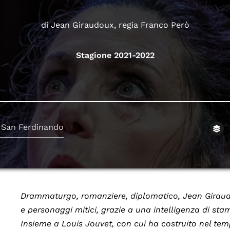
di Jean Giraudoux, regia Franco Però
Stagione 2021-2022
 San Ferdinando
Drammaturgo, romanziere, diplomatico, Jean Giraudou
e personaggi mitici,
grazie a una intelligenza di stam
Insieme a Louis Jouvet, con cui ha costruito nel tem