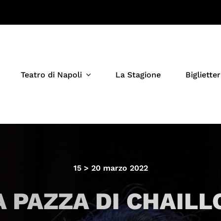
Teatro di Napoli
La Stagione
Biglietter
15 > 20 marzo 2022
A PAZZA DI CHAILL