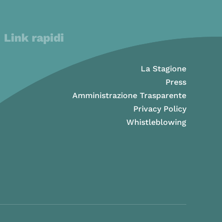
Link rapidi
La Stagione
Press
Amministrazione Trasparente
Privacy Policy
Whistleblowing