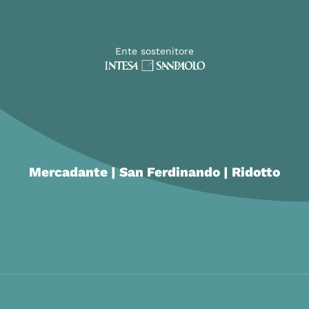
Ente sostenitore
Mercadante | San Ferdinando | Ridotto