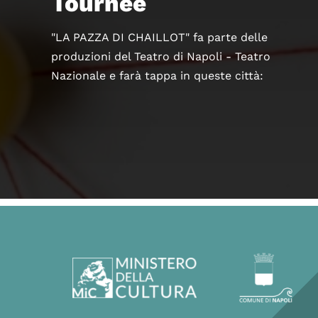
Tournée
"LA PAZZA DI CHAILLOT" fa parte delle
produzioni del Teatro di Napoli - Teatro
Nazionale e farà tappa in queste città: