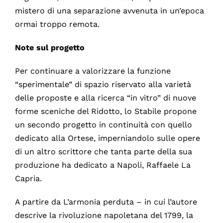
mistero di una separazione avvenuta in un’epoca
ormai troppo remota.
Note sul progetto
Per continuare a valorizzare la funzione
“sperimentale” di spazio riservato alla varietà
delle proposte e alla ricerca “in vitro” di nuove
forme sceniche del Ridotto, lo Stabile propone
un secondo progetto in continuità con quello
dedicato alla Ortese, imperniandolo sulle opere
di un altro scrittore che tanta parte della sua
produzione ha dedicato a Napoli, Raffaele La
Capria.
A partire da L’armonia perduta – in cui l’autore
descrive la rivoluzione napoletana del 1799, la