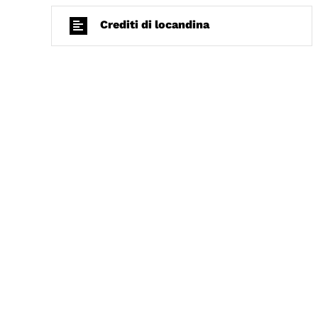
Crediti di locandina