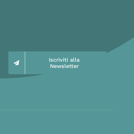
Iscriviti alla
Newsletter