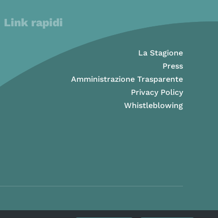
Link rapidi
La Stagione
Press
Amministrazione Trasparente
Privacy Policy
Whistleblowing