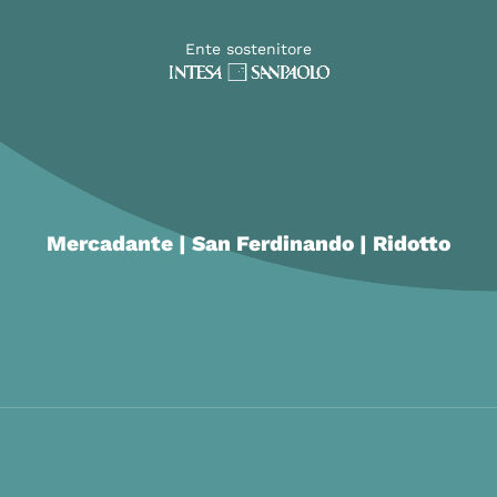
Ente sostenitore
Mercadante | San Ferdinando | Ridotto