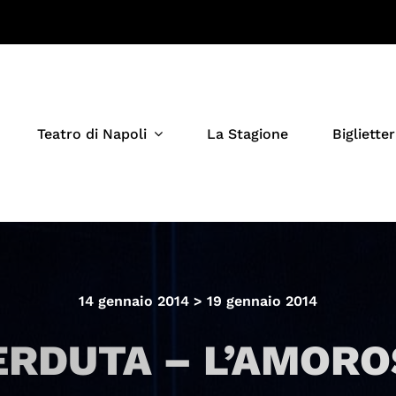
Teatro di Napoli
La Stagione
Biglietter
14 gennaio 2014 > 19 gennaio 2014
ERDUTA – L’AMORO