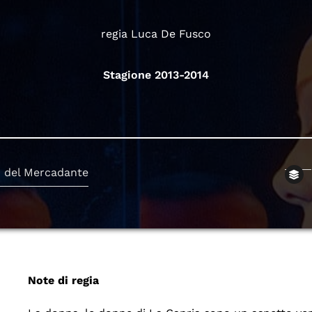
regia Luca De Fusco
Stagione 2013-2014
o del Mercadante
Note di regia