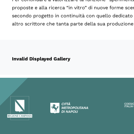
proposte e alla ricerca “in vitro” di nuove forme sce
secondo progetto in continuità con quello dedicato 
altro scrittore che tanta parte della sua produzione
Invalid Displayed Gallery