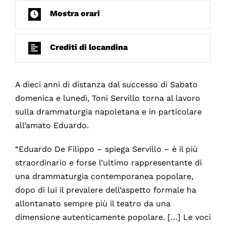
Mostra orari
Crediti di locandina
A dieci anni di distanza dal successo di Sabato
domenica e lunedì, Toni Servillo torna al lavoro
sulla drammaturgia napoletana e in particolare
all’amato Eduardo.
“Eduardo De Filippo – spiega Servillo – è il più
straordinario e forse l’ultimo rappresentante di
una drammaturgia contemporanea popolare,
dopo di lui il prevalere dell’aspetto formale ha
allontanato sempre più il teatro da una
dimensione autenticamente popolare. […] Le voci