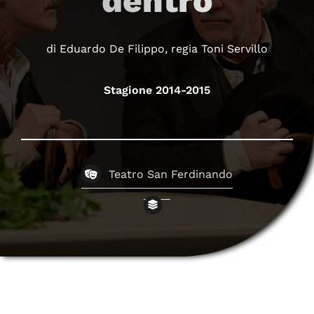
dentro
di Eduardo De Filippo, regia Toni Servillo
Stagione 2014-2015
Teatro San Ferdinando