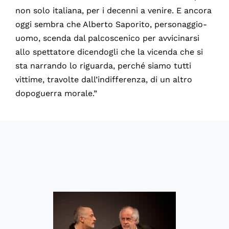
non solo italiana, per i decenni a venire. E ancora
oggi sembra che Alberto Saporito, personaggio-
uomo, scenda dal palcoscenico per avvicinarsi
allo spettatore dicendogli che la vicenda che si
sta narrando lo riguarda, perché siamo tutti
vittime, travolte dall’indifferenza, di un altro
dopoguerra morale.”
60230