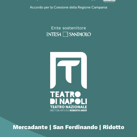
Ente sostenitore
Mercadante | San Ferdinando | Ridotto