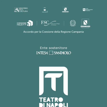
Ente sostenitore