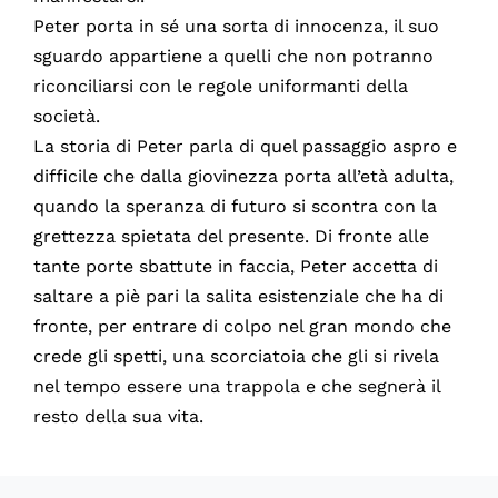
Peter porta in sé una sorta di innocenza, il suo
sguardo appartiene a quelli che non potranno
riconciliarsi con le regole uniformanti della
società.
La storia di Peter parla di quel passaggio aspro e
difficile che dalla giovinezza porta all’età adulta,
quando la speranza di futuro si scontra con la
grettezza spietata del presente. Di fronte alle
tante porte sbattute in faccia, Peter accetta di
saltare a piè pari la salita esistenziale che ha di
fronte, per entrare di colpo nel gran mondo che
crede gli spetti, una scorciatoia che gli si rivela
nel tempo essere una trappola e che segnerà il
resto della sua vita.