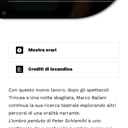
Mostra orari
Crediti di locandina
Con questo nuovo lavoro, dopo gli spettacoli
Trincea e Una notte sbagliata, Marco Baliani
continua la sua ricerca teatrale esplorando altri
percorsi di una oralità narrante.
L’ombra perduta di Peter Schlemihl
è uno