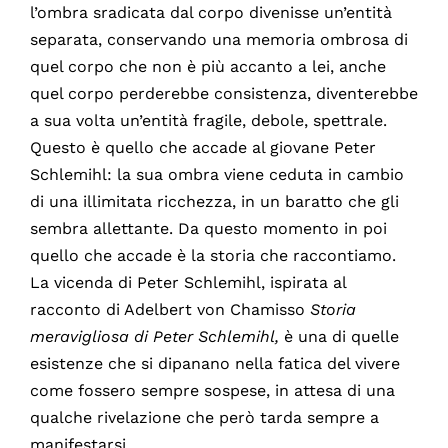
l’ombra sradicata dal corpo divenisse un’entità
separata, conservando una memoria ombrosa di
quel corpo che non è più accanto a lei, anche
quel corpo perderebbe consistenza, diventerebbe
a sua volta un’entità fragile, debole, spettrale.
Questo è quello che accade al giovane Peter
Schlemihl: la sua ombra viene ceduta in cambio
di una illimitata ricchezza, in un baratto che gli
sembra allettante. Da questo momento in poi
quello che accade è la storia che raccontiamo.
La vicenda di Peter Schlemihl, ispirata al
racconto di Adelbert von Chamisso
Storia
meravigliosa di Peter Schlemihl,
è una di quelle
esistenze che si dipanano nella fatica del vivere
come fossero sempre sospese, in attesa di una
qualche rivelazione che però tarda sempre a
manifestarsi.