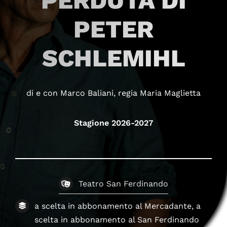
PERDUTA DI
PETER
SCHLEMIHL
di e con Marco Baliani, regia Maria Maglietta
Stagione 2026-2027
Teatro San Ferdinando
a scelta in abbonamento al Mercadante, a
scelta in abbonamento al San Ferdinando