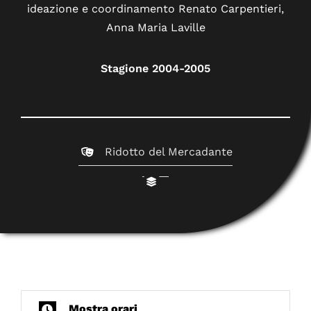
ideazione e coordinamento Renato Carpentieri,
Anna Maria Laville
Stagione 2004-2005
Ridotto del Mercadante
Mostra orari