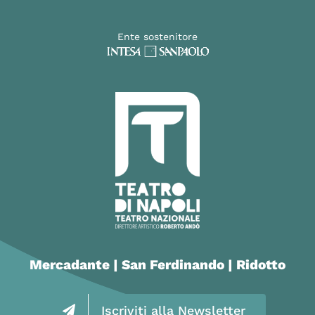
Ente sostenitore
Mercadante | San Ferdinando | Ridotto
Iscriviti alla Newsletter