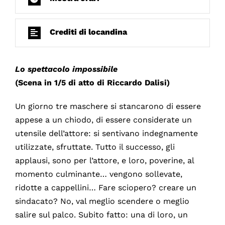
Crediti di locandina
Lo spettacolo impossibile
(Scena in 1/5 di atto di Riccardo Dalisi)
Un giorno tre maschere si stancarono di essere
appese a un chiodo, di essere considerate un
utensile dell’attore: si sentivano indegnamente
utilizzate, sfruttate. Tutto il successo, gli
applausi, sono per l’attore, e loro, poverine, al
momento culminante… vengono sollevate,
ridotte a cappellini… Fare sciopero? creare un
sindacato? No, val meglio scendere o meglio
salire sul palco. Subito fatto: una di loro, un