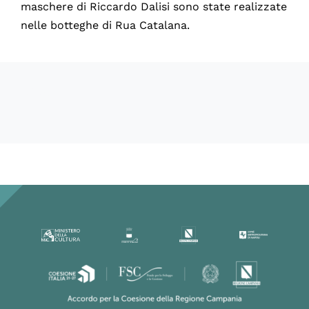
maschere di Riccardo Dalisi sono state realizzate
nelle botteghe di Rua Catalana.
60359