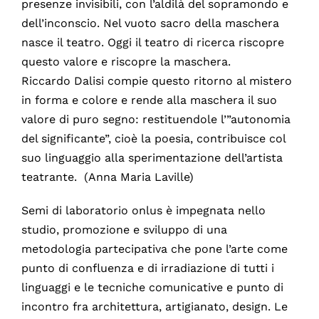
presenze invisibili, con l’aldilà del sopramondo e
dell’inconscio. Nel vuoto sacro della maschera
nasce il teatro. Oggi il teatro di ricerca riscopre
questo valore e riscopre la maschera.
Riccardo Dalisi compie questo ritorno al mistero
in forma e colore e rende alla maschera il suo
valore di puro segno: restituendole l’”autonomia
del significante”, cioè la poesia, contribuisce col
suo linguaggio alla sperimentazione dell’artista
teatrante. (Anna Maria Laville)
Semi di laboratorio onlus è impegnata nello
studio, promozione e sviluppo di una
metodologia partecipativa che pone l’arte come
punto di confluenza e di irradiazione di tutti i
linguaggi e le tecniche comunicative e punto di
incontro fra architettura, artigianato, design. Le