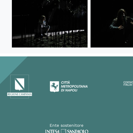
Ente sostenitore