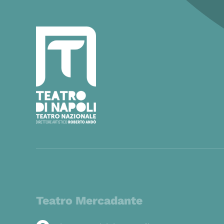
Teatro Mercadante