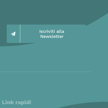
Iscriviti alla
Newsletter
Link rapidi