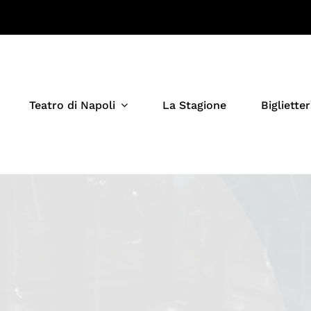
Teatro di Napoli
La Stagione
Biglietter