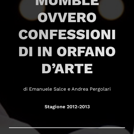
MUMBLE
OVVERO
CONFESSIONI
DI IN ORFANO
D’ARTE
di Emanuele Salce e Andrea Pergolari
Stagione 2012-2013