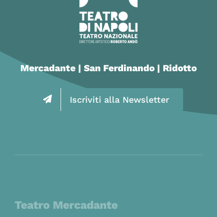
Mercadante | San Ferdinando | Ridotto
Iscriviti alla Newsletter
Teatro Mercadante