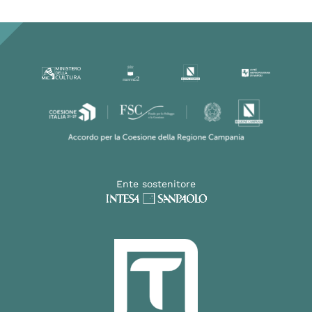
Ente sostenitore