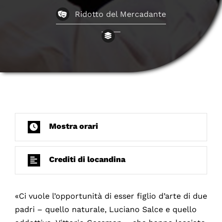
Ridotto del Mercadante
Mostra orari
Crediti di locandina
«Ci vuole l’opportunità di esser figlio d’arte di due
padri – quello naturale, Luciano Salce e quello