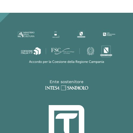
Ente sostenitore