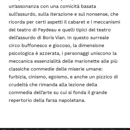
un’assonanza con una comicità basata
sull’assurdo, sulla iterazione e sul nonsense, che
ricorda per certi aspetti il cabaret e i meccanismi
del teatro di Feydeau e quelli tipici del teatro
dell’assurdo di Boris Vian. In questo surreale
circo buffonesco e giocoso, la dimensione
psicologica è azzerata, i personaggi uniscono la
meccanica essenzialità delle marionette alle più
classiche commedie delle miserie umane:
furbizia, cinismo, egoismo, e anche un pizzico di
crudeltà che rimanda alla lezione della
commedia dell’arte su cui si fonda il grande
repertorio della farsa napoletana.