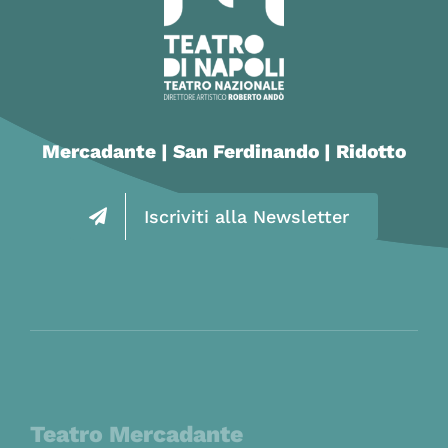
Mercadante | San Ferdinando | Ridotto
Iscriviti alla Newsletter
Teatro Mercadante