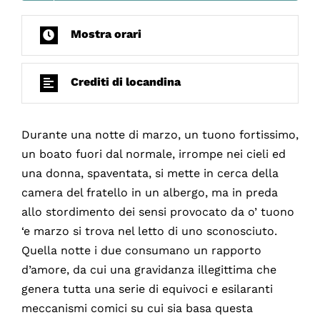
Mostra orari
Crediti di locandina
Durante una notte di marzo, un tuono fortissimo,
un boato fuori dal normale, irrompe nei cieli ed
una donna, spaventata, si mette in cerca della
camera del fratello in un albergo, ma in preda
allo stordimento dei sensi provocato da o’ tuono
‘e marzo si trova nel letto di uno sconosciuto.
Quella notte i due consumano un rapporto
d’amore, da cui una gravidanza illegittima che
genera tutta una serie di equivoci e esilaranti
meccanismi comici su cui sia basa questa