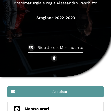
drammaturgia e regia Alessandro Paschitto
Stagione 2022-2023
Ridotto del Mercadante
Acquista
Mostra orari