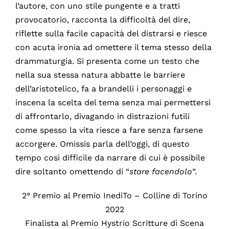
l’autore, con uno stile pungente e a tratti
provocatorio, racconta la difficoltà del dire,
riflette sulla facile capacità del distrarsi e riesce
con acuta ironia ad omettere il tema stesso della
drammaturgia. Si presenta come un testo che
nella sua stessa natura abbatte le barriere
dell’aristotelico, fa a brandelli i personaggi e
inscena la scelta del tema senza mai permettersi
di affrontarlo, divagando in distrazioni futili
come spesso la vita riesce a fare senza farsene
accorgere. Omissis parla dell’oggi, di questo
tempo così difficile da narrare di cui è possibile
dire soltanto omettendo di “
stare facendolo
”.
2° Premio al Premio InediTo – Colline di Torino
2022
Finalista al Premio Hystrio Scritture di Scena