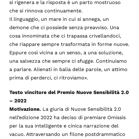
si rigenera e la risposta è un parto mostruoso
che si rinnova continuamente.
Il linguaggio, un mare in cui si annega, un
demone che ci possiede senza preavviso. Una
cosa innominata che ci trapassa crivellandoci,
che riappare sempre trasformata in forme nuove.
Eppure così vicina a un senso, a una soluzione,
una salvezza che sempre ci sfugge. Continuiamo
a parlare. Alienati in balia delle parole, un attimo
prima di perderci, ci ritroviamo».
Testo vincitore del Premio Nuove Sensibilità 2.0
– 2022
Motivazione.
La giuria di Nuove Sensibilità 2.0
nell’edizione 2022 ha deciso di premiare Omissis
per la sua intelligente e cinica narrazione del
vacuo. Attraversando un filone postdrammatico