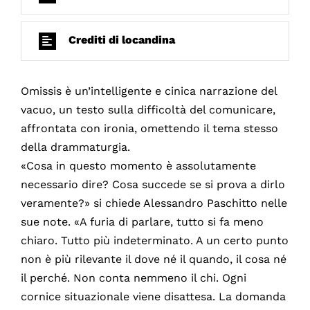
Crediti di locandina
Omissis è un’intelligente e cinica narrazione del
vacuo, un testo sulla difficoltà del comunicare,
affrontata con ironia, omettendo il tema stesso
della drammaturgia.
«Cosa in questo momento è assolutamente
necessario dire? Cosa succede se si prova a dirlo
veramente?» si chiede Alessandro Paschitto nelle
sue note. «A furia di parlare, tutto si fa meno
chiaro. Tutto più indeterminato. A un certo punto
non è più rilevante il dove né il quando, il cosa né
il perché. Non conta nemmeno il chi. Ogni
cornice situazionale viene disattesa. La domanda