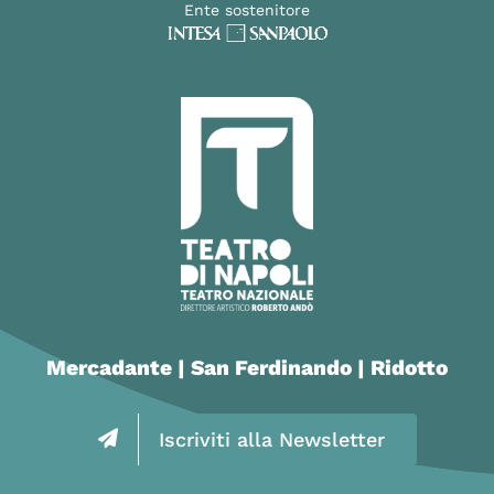
Ente sostenitore
Mercadante | San Ferdinando | Ridotto
Iscriviti alla Newsletter