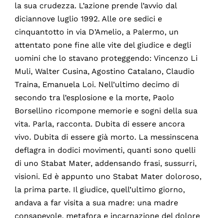
la sua crudezza. L’azione prende l’avvio dal
diciannove luglio 1992. Alle ore sedici e
cinquantotto in via D’Amelio, a Palermo, un
attentato pone fine alle vite del giudice e degli
uomini che lo stavano proteggendo: Vincenzo Li
Muli, Walter Cusina, Agostino Catalano, Claudio
Traina, Emanuela Loi. Nell’ultimo decimo di
secondo tra l’esplosione e la morte, Paolo
Borsellino ricompone memorie e sogni della sua
vita. Parla, racconta. Dubita di essere ancora
vivo. Dubita di essere già morto. La messinscena
deflagra in dodici movimenti, quanti sono quelli
di uno Stabat Mater, addensando frasi, sussurri,
visioni. Ed è appunto uno Stabat Mater doloroso,
la prima parte. Il giudice, quell’ultimo giorno,
andava a far visita a sua madre: una madre
consapevole, metafora e incarnazione del dolore