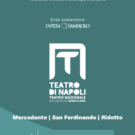
Ente sostenitore
Mercadante | San Ferdinando | Ridotto