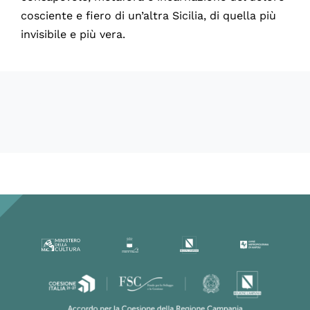
cosciente e fiero di un’altra Sicilia, di quella più
invisibile e più vera.
60340