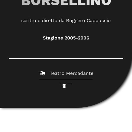
BORSELLINO
scritto e diretto da Ruggero Cappuccio
Stagione 2005-2006
Teatro Mercadante