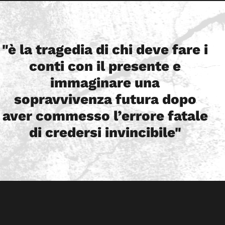
"è la tragedia di chi deve fare i
conti con il presente e
immaginare una
sopravvivenza futura dopo
aver commesso l’errore fatale
di credersi invincibile"