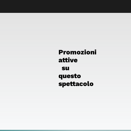
Promozioni
attive
su
questo
spettacolo