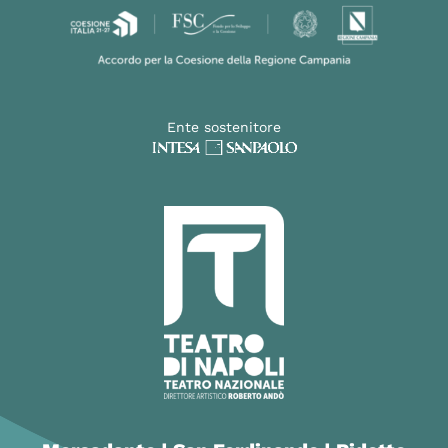
Ente sostenitore