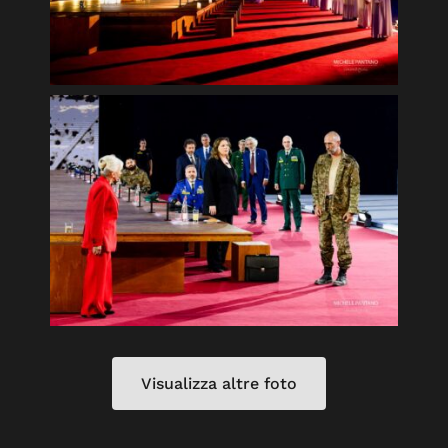
Visualizza altre foto