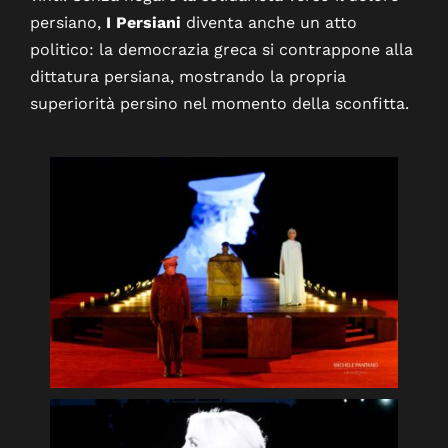
persiano,
I Persiani
diventa anche un atto
politico: la democrazia greca si contrappone alla
dittatura persiana, mostrando la propria
superiorità persino nel momento della sconfitta.