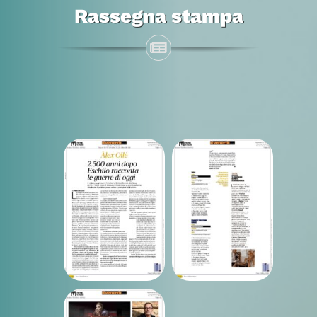
Rassegna stampa