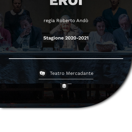
EROI
regia Roberto Andò
Stagione 2020-2021
Teatro Mercadante