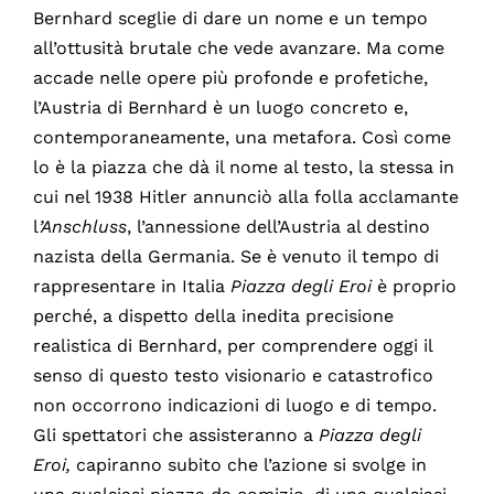
Bernhard sceglie di dare un nome e un tempo
all’ottusità brutale che vede avanzare. Ma come
accade nelle opere più profonde e profetiche,
l’Austria di Bernhard è un luogo concreto e,
contemporaneamente, una metafora. Così come
lo è la piazza che dà il nome al testo, la stessa in
cui nel 1938 Hitler annunciò alla folla acclamante
l
’Anschluss
, l’annessione dell’Austria al destino
nazista della Germania. Se è venuto il tempo di
rappresentare in Italia
Piazza degli Eroi
è proprio
perché, a dispetto della inedita precisione
realistica di Bernhard, per comprendere oggi il
senso di questo testo visionario e catastrofico
non occorrono indicazioni di luogo e di tempo.
Gli spettatori che assisteranno a
Piazza degli
Eroi,
capiranno subito che l’azione si svolge in