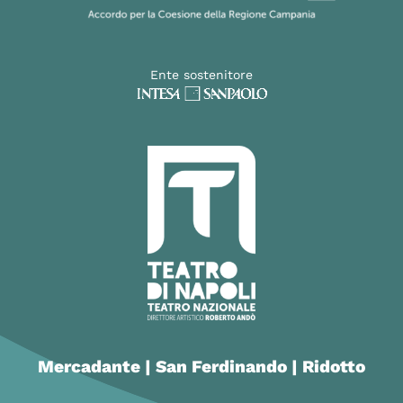
Ente sostenitore
Mercadante | San Ferdinando | Ridotto