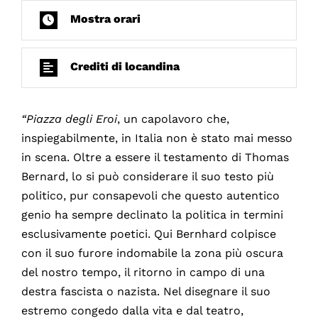
Mostra orari
Crediti di locandina
“Piazza degli Eroi
, un capolavoro che,
inspiegabilmente, in Italia non è stato mai messo
in scena. Oltre a essere il testamento di Thomas
Bernard, lo si può considerare il suo testo più
politico, pur consapevoli che questo autentico
genio ha sempre declinato la politica in termini
esclusivamente poetici. Qui Bernhard colpisce
con il suo furore indomabile la zona più oscura
del nostro tempo, il ritorno in campo di una
destra fascista o nazista. Nel disegnare il suo
estremo congedo dalla vita e dal teatro,