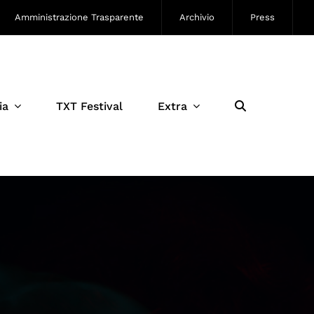
Amministrazione Trasparente
Archivio
Press
ia
TXT Festival
Extra