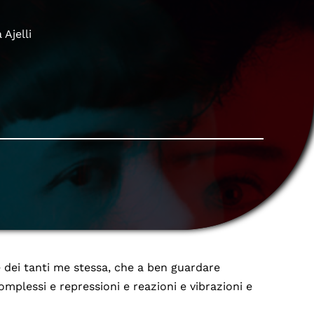
Ajelli
 dei tanti me stessa, che a ben guardare
mplessi e repressioni e reazioni e vibrazioni e