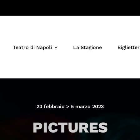
Teatro di Napoli
La Stagione
Biglietter
23 febbraio > 5 marzo 2023
PICTURES