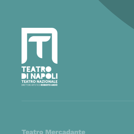
Teatro Mercadante