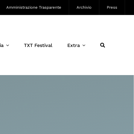
Amministrazione Trasparente
Archivio
Press
ia
TXT Festival
Extra