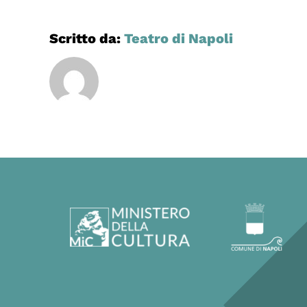
Scritto da:
Teatro di Napoli