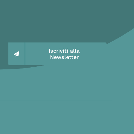
Iscriviti alla
Newsletter