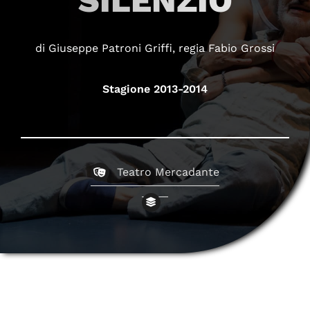
SILENZIO
di Giuseppe Patroni Griffi, regia Fabio Grossi
Stagione 2013-2014
Teatro Mercadante