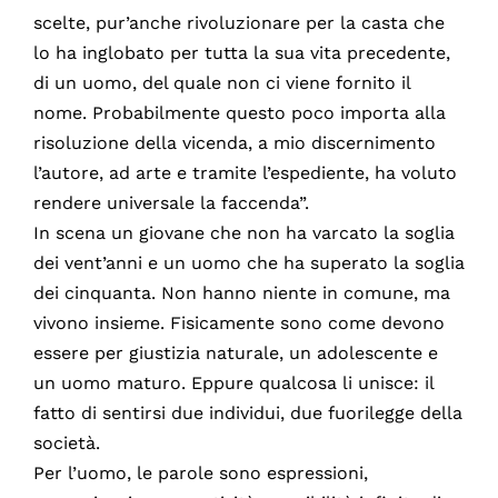
scelte, pur’anche rivoluzionare per la casta che
lo ha inglobato per tutta la sua vita precedente,
di un uomo, del quale non ci viene fornito il
nome. Probabilmente questo poco importa alla
risoluzione della vicenda, a mio discernimento
l’autore, ad arte e tramite l’espediente, ha voluto
rendere universale la faccenda”.
In scena un giovane che non ha varcato la soglia
dei vent’anni e un uomo che ha superato la soglia
dei cinquanta. Non hanno niente in comune, ma
vivono insieme. Fisicamente sono come devono
essere per giustizia naturale, un adolescente e
un uomo maturo. Eppure qualcosa li unisce: il
fatto di sentirsi due individui, due fuorilegge della
società.
Per l’uomo, le parole sono espressioni,