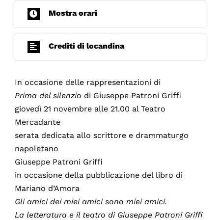
Mostra orari
Crediti di locandina
In occasione delle rappresentazioni di
Prima del silenzio
di Giuseppe Patroni Griffi
giovedì 21 novembre alle 21.00 al Teatro
Mercadante
serata dedicata allo scrittore e drammaturgo
napoletano
Giuseppe Patroni Griffi
in occasione della pubblicazione del libro di
Mariano d’Amora
Gli amici dei miei amici sono miei amici.
La letteratura e il teatro di Giuseppe Patroni Griffi