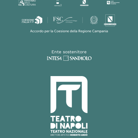
Ente sostenitore