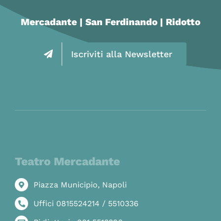
Mercadante | San Ferdinando | Ridotto
Iscriviti alla Newsletter
Teatro Mercadante
Piazza Municipio, Napoli
Uffici 0815524214 / 5510336