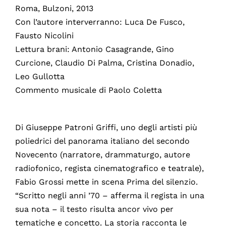
Roma, Bulzoni, 2013
Con l’autore interverranno: Luca De Fusco,
Fausto Nicolini
Lettura brani: Antonio Casagrande, Gino
Curcione, Claudio Di Palma, Cristina Donadio,
Leo Gullotta
Commento musicale di Paolo Coletta
Di Giuseppe Patroni Griffi, uno degli artisti più
poliedrici del panorama italiano del secondo
Novecento (narratore, drammaturgo, autore
radiofonico, regista cinematografico e teatrale),
Fabio Grossi mette in scena Prima del silenzio.
“Scritto negli anni ’70 – afferma il regista in una
sua nota – il testo risulta ancor vivo per
tematiche e concetto. La storia racconta le