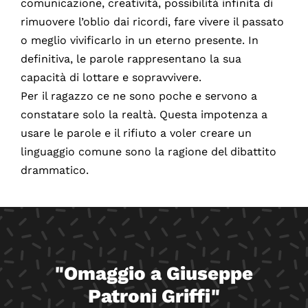
comunicazione, creatività, possibilità infinita di
rimuovere l’oblio dai ricordi, fare vivere il passato
o meglio vivificarlo in un eterno presente. In
definitiva, le parole rappresentano la sua
capacità di lottare e sopravvivere.
Per il ragazzo ce ne sono poche e servono a
constatare solo la realtà. Questa impotenza a
usare le parole e il rifiuto a voler creare un
linguaggio comune sono la ragione del dibattito
drammatico.
"Omaggio a Giuseppe
Patroni Griffi"