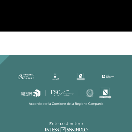
Ente sostenitore