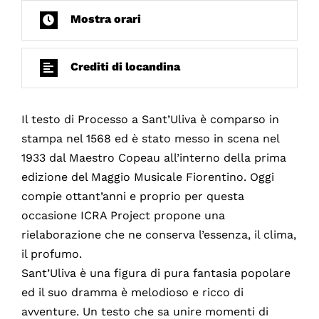
Mostra orari
Crediti di locandina
Il testo di Processo a Sant’Uliva è comparso in
stampa nel 1568 ed è stato messo in scena nel
1933 dal Maestro Copeau all’interno della prima
edizione del Maggio Musicale Fiorentino. Oggi
compie ottant’anni e proprio per questa
occasione ICRA Project propone una
rielaborazione che ne conserva l’essenza, il clima,
il profumo.
Sant’Uliva è una figura di pura fantasia popolare
ed il suo dramma è melodioso e ricco di
avventure. Un testo che sa unire momenti di