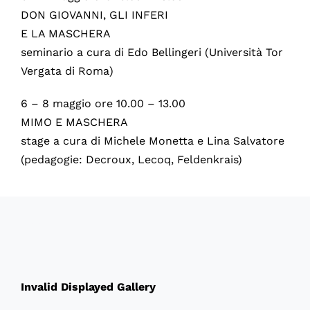
DON GIOVANNI, GLI INFERI
E LA MASCHERA
seminario a cura di Edo Bellingeri (Università Tor
Vergata di Roma)
6 – 8 maggio ore 10.00 – 13.00
MIMO E MASCHERA
stage a cura di Michele Monetta e Lina Salvatore
(pedagogie: Decroux, Lecoq, Feldenkrais)
60086
Invalid Displayed Gallery