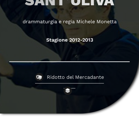
SANT’ULIVA
drammaturgia e regia Michele Monetta
Stagione 2012-2013
Ridotto del Mercadante