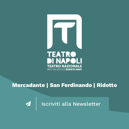
Mercadante | San Ferdinando | Ridotto
Iscriviti alla Newsletter