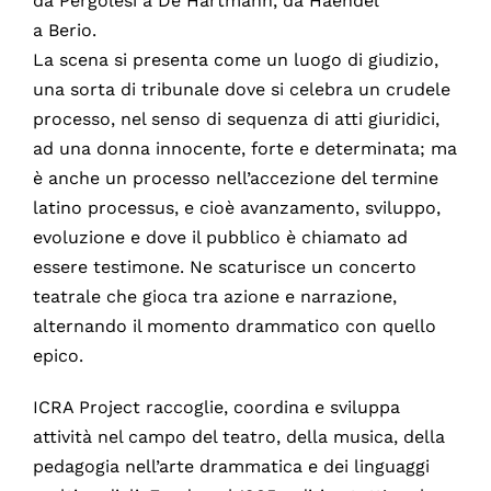
da Pergolesi a De Hartmann, da Haendel
a Berio.
La scena si presenta come un luogo di giudizio,
una sorta di tribunale dove si celebra un crudele
processo, nel senso di sequenza di atti giuridici,
ad una donna innocente, forte e determinata; ma
è anche un processo nell’accezione del termine
latino processus, e cioè avanzamento, sviluppo,
evoluzione e dove il pubblico è chiamato ad
essere testimone. Ne scaturisce un concerto
teatrale che gioca tra azione e narrazione,
alternando il momento drammatico con quello
epico.
ICRA Project raccoglie, coordina e sviluppa
attività nel campo del teatro, della musica, della
pedagogia nell’arte drammatica e dei linguaggi