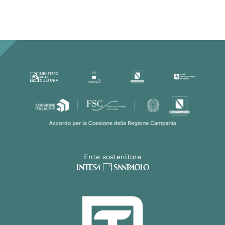
Ente sostenitore