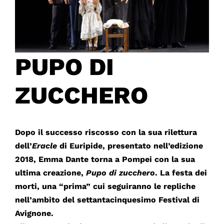
PUPO DI
ZUCCHERO
Dopo il successo riscosso con la sua rilettura
dell’
Eracle
di Euripide, presentato nell’edizione
2018, Emma Dante torna a Pompei con la sua
ultima creazione,
Pupo di zucchero
. La festa dei
morti, una “prima” cui seguiranno le repliche
nell’ambito del settantacinquesimo Festival di
Avignone.