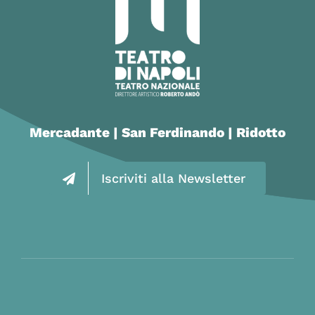
Mercadante | San Ferdinando | Ridotto
Iscriviti alla Newsletter