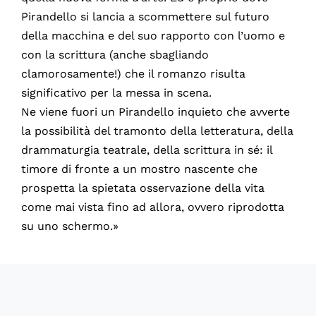
Pirandello si lancia a scommettere sul futuro
della macchina e del suo rapporto con l’uomo e
con la scrittura (anche sbagliando
clamorosamente!) che il romanzo risulta
significativo per la messa in scena.
Ne viene fuori un Pirandello inquieto che avverte
la possibilità del tramonto della letteratura, della
drammaturgia teatrale, della scrittura in sé: il
timore di fronte a un mostro nascente che
prospetta la spietata osservazione della vita
come mai vista fino ad allora, ovvero riprodotta
su uno schermo.»
75972