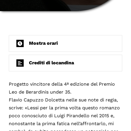
Mostra orari
Crediti di locandina
Progetto vincitore della 4ª edizione del Premio
Leo de Berardinis under 35.
Flavio Capuzzo Dolcetta nelle sue note di regia,
scrive: «Lessi per la prima volta questo romanzo
poco conosciuto di Luigi Pirandello nel 2015 e,
nonostante la prima fatica nell’affrontarlo, mi