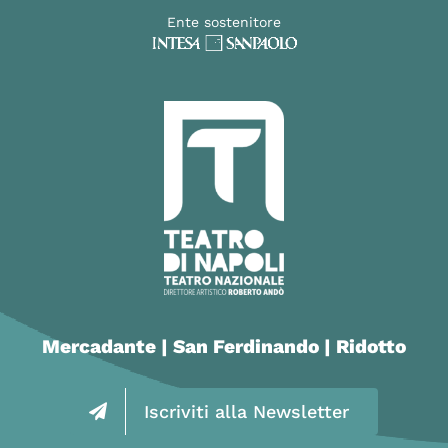
Ente sostenitore
Mercadante | San Ferdinando | Ridotto
Iscriviti alla Newsletter