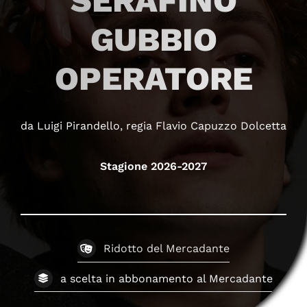
SERAFINO
GUBBIO
OPERATORE
da Luigi Pirandello, regia Flavio Capuzzo Dolcetta
Stagione 2026-2027
Ridotto del Mercadante
a scelta in abbonamento al Mercadante