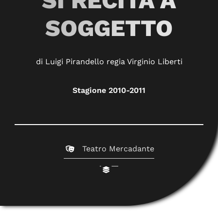
SI RECITA A
SOGGETTO
di Luigi Pirandello regia Virginio Liberti
Stagione 2010-2011
Teatro Mercadante