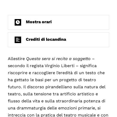
Mostra orari
Crediti di locandina
Allestire
Questa sera si recita a soggetto
–
secondo il regista Virginio Liberti – significa
riscoprire e raccogliere l’eredità di un testo che
ha gettato le basi per un progetto di teatro
futuro. Il discorso pirandelliano sulla natura del
teatro, sulla tensione tra artificio artistico e
flusso della vita e sulla straordinaria potenza di
una drammaturgia delle emozioni primarie, si
intreccia con la pratica del teatro musicale e con