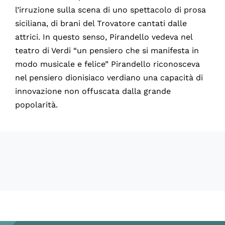
l’irruzione sulla scena di uno spettacolo di prosa
siciliana, di brani del Trovatore cantati dalle
attrici. In questo senso, Pirandello vedeva nel
teatro di Verdi “un pensiero che si manifesta in
modo musicale e felice” Pirandello riconosceva
nel pensiero dionisiaco verdiano una capacità di
innovazione non offuscata dalla grande
popolarità.
60138