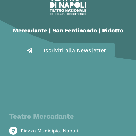
Mercadante | San Ferdinando | Ridotto
Iscriviti alla Newsletter
Teatro Mercadante
Piazza Municipio, Napoli