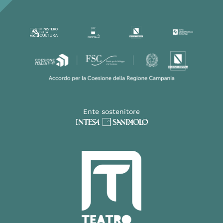
Ente sostenitore