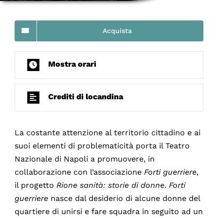
Acquista
Mostra orari
Crediti di locandina
La costante attenzione al territorio cittadino e ai
suoi elementi di problematicità porta il Teatro
Nazionale di Napoli a promuovere, in
collaborazione con l’associazione
Forti guerriere
,
il progetto
Rione sanità: storie di donne
.
Forti
guerriere
nasce dal desiderio di alcune donne del
quartiere di unirsi e fare squadra in seguito ad un