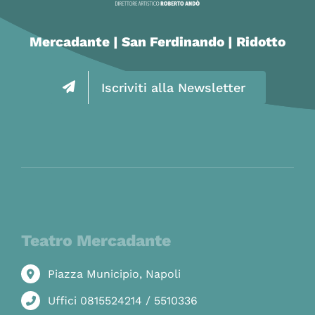
Mercadante | San Ferdinando | Ridotto
Iscriviti alla Newsletter
Teatro Mercadante
Piazza Municipio, Napoli
Uffici 0815524214 / 5510336