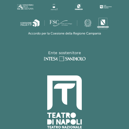
Ente sostenitore