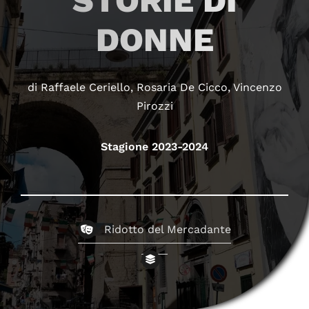
STORIE DI
DONNE
di Raffaele Ceriello, Rosaria De Cicco, Vincenzo
Pirozzi
Stagione 2023-2024
Ridotto del Mercadante