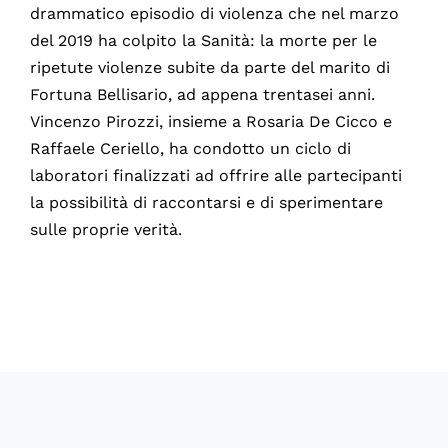
drammatico episodio di violenza che nel marzo
del 2019 ha colpito la Sanità: la morte per le
ripetute violenze subite da parte del marito di
Fortuna Bellisario, ad appena trentasei anni.
Vincenzo Pirozzi, insieme a Rosaria De Cicco e
Raffaele Ceriello, ha condotto un ciclo di
laboratori finalizzati ad offrire alle partecipanti
la possibilità di raccontarsi e di sperimentare
sulle proprie verità.
61082