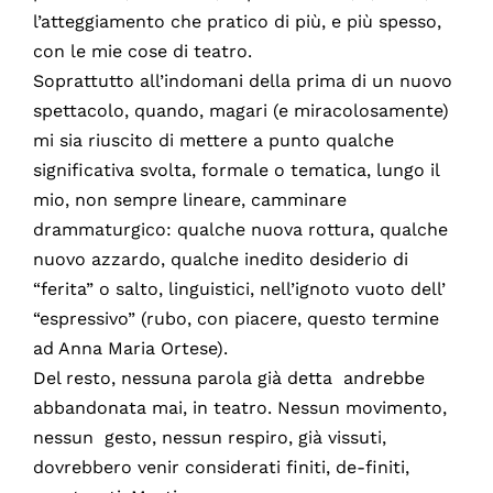
l’atteggiamento che pratico di più, e più spesso,
con le mie cose di teatro.
Soprattutto all’indomani della prima di un nuovo
spettacolo, quando, magari (e miracolosamente)
mi sia riuscito di mettere a punto qualche
significativa svolta, formale o tematica, lungo il
mio, non sempre lineare, camminare
drammaturgico: qualche nuova rottura, qualche
nuovo azzardo, qualche inedito desiderio di
“ferita” o salto, linguistici, nell’ignoto vuoto dell’
“espressivo” (rubo, con piacere, questo termine
ad Anna Maria Ortese).
Del resto, nessuna parola già detta andrebbe
abbandonata mai, in teatro. Nessun movimento,
nessun gesto, nessun respiro, già vissuti,
dovrebbero venir considerati finiti, de-finiti,