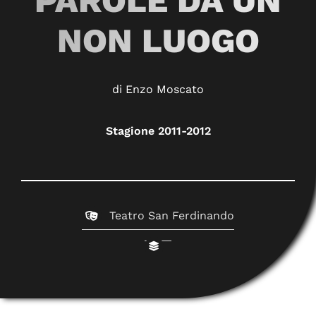
PAROLE DA UN
NON LUOGO
di Enzo Moscato
Stagione 2011-2012
Teatro San Ferdinando