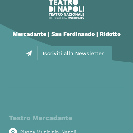
Mercadante | San Ferdinando | Ridotto
Iscriviti alla Newsletter
Teatro Mercadante
Piazza Municipio, Napoli