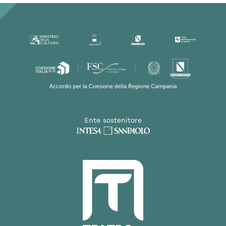
Ente sostenitore