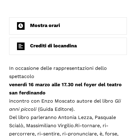
Mostra orari
Crediti di locandina
In occasione delle rappresentazioni dello
spettacolo
venerdì 16 marzo alle 17.30 nel foyer del teatro
san ferdinando
incontro con Enzo Moscato autore del libro
Gli
anni piccoli
(Guida Editore).
Del libro parleranno Antonia Lezza, Pasquale
Scialò, Massimiliano Virgilio.Ri-tornare, ri-
percorrere, ri-sentire, ri-pronunciare, è, forse,