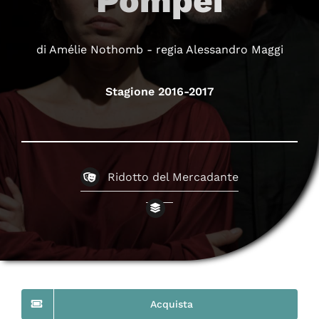
Pompei
di Amélie Nothomb - regia Alessandro Maggi
Stagione 2016-2017
Ridotto del Mercadante
Acquista