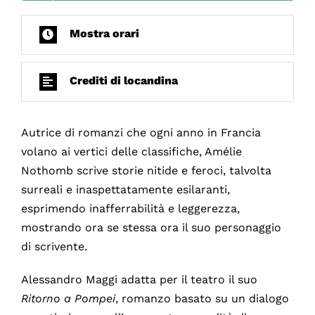
Mostra orari
Crediti di locandina
Autrice di romanzi che ogni anno in Francia
volano ai vertici delle classifiche, Amélie
Nothomb scrive storie nitide e feroci, talvolta
surreali e inaspettatamente esilaranti,
esprimendo inafferrabilità e leggerezza,
mostrando ora se stessa ora il suo personaggio
di scrivente.
Alessandro Maggi adatta per il teatro il suo
Ritorno a Pompei
, romanzo basato su un dialogo