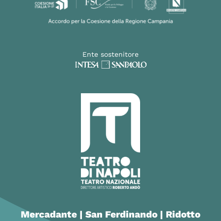
Ente sostenitore
Mercadante | San Ferdinando | Ridotto