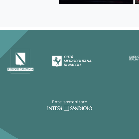
Ente sostenitore