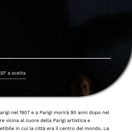
 SF a scelta
arigi nel 1907 e a Parigi morirà 90 anni dopo nel
 vicina al cuore della Parigi artistica e
ibile in cui la città era il centro del mondo. La