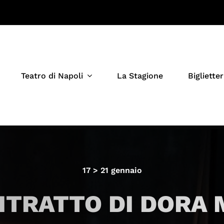
Teatro di Napoli
La Stagione
Biglietter
17 > 21 gennaio
ITRATTO DI DORA 