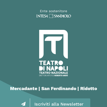
Ente sostenitore
Mercadante | San Ferdinando | Ridotto
Iscriviti alla Newsletter