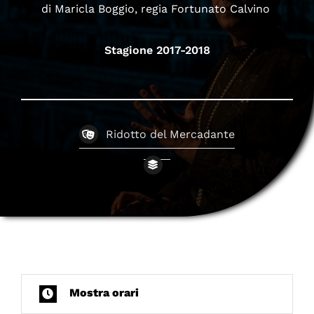
di Maricla Boggio, regia Fortunato Calvino
Stagione 2017-2018
Ridotto del Mercadante
Mostra orari