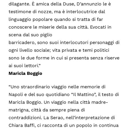
dilagante. È amica della Duse, D’annunzio le è
testimone di nozze, ma è interlocutrice dal
linguaggio popolare quando si tratta di far
conoscere le miserie della sua città. Evocati in
scena dal suo piglio
barricadero, sono suoi interlocutori personaggi di
ogni livello sociale; vita privata e temi politici
sono le due forme in cui si presenta senza riserve
ai suoi lettori.”
Maricla Boggio
“Uno straordinario viaggio nelle memorie di
Napoli e del suo quotidiano “Il Mattino”, il testo di
Maricla Boggio. Un viaggio nella città madre-
matrigna, città da sempre piena di
contraddizioni. La Serao, nell’interpretazione di
Chiara Baffi, ci racconta di un popolo in continua