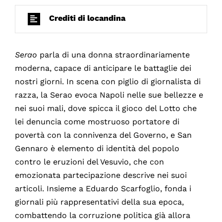
Crediti di locandina
Serao
parla di una donna straordinariamente
moderna, capace di anticipare le battaglie dei
nostri giorni. In scena con piglio di giornalista di
razza, la Serao evoca Napoli nelle sue bellezze e
nei suoi mali, dove spicca il gioco del Lotto che
lei denuncia come mostruoso portatore di
povertà con la connivenza del Governo, e San
Gennaro è elemento di identità del popolo
contro le eruzioni del Vesuvio, che con
emozionata partecipazione descrive nei suoi
articoli. Insieme a Eduardo Scarfoglio, fonda i
giornali più rappresentativi della sua epoca,
combattendo la corruzione politica già allora