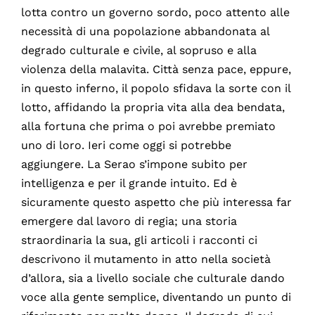
lotta contro un governo sordo, poco attento alle
necessità di una popolazione abbandonata al
degrado culturale e civile, al sopruso e alla
violenza della malavita. Città senza pace, eppure,
in questo inferno, il popolo sfidava la sorte con il
lotto, affidando la propria vita alla dea bendata,
alla fortuna che prima o poi avrebbe premiato
uno di loro. Ieri come oggi si potrebbe
aggiungere. La Serao s’impone subito per
intelligenza e per il grande intuito. Ed è
sicuramente questo aspetto che più interessa far
emergere dal lavoro di regia; una storia
straordinaria la sua, gli articoli i racconti ci
descrivono il mutamento in atto nella società
d’allora, sia a livello sociale che culturale dando
voce alla gente semplice, diventando un punto di