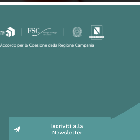
Iscriviti alla
Newsletter