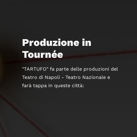
Produzione in
Tournée
"TARTUFO" fa parte delle produzioni del
Teatro di Napoli - Teatro Nazionale e
farà tappa in queste città: