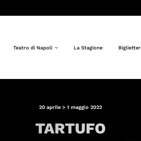
Teatro di Napoli
La Stagione
Biglietter
20 aprile > 1 maggio 2022
TARTUFO