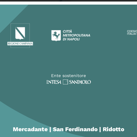
Ente sostenitore
Mercadante | San Ferdinando | Ridotto