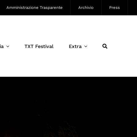
Amministrazione Trasparente
Archivio
Press
ia
TXT Festival
Extra