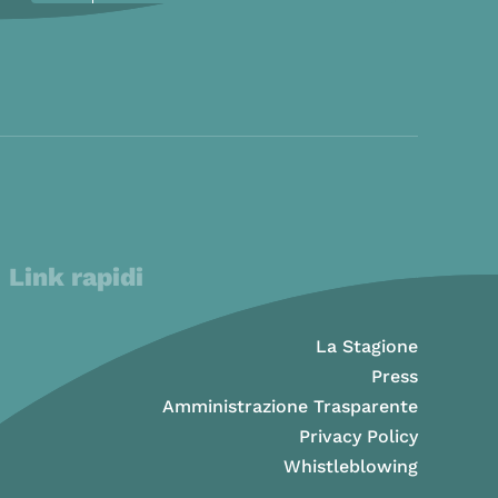
Link rapidi
La Stagione
Press
Amministrazione Trasparente
Privacy Policy
Whistleblowing