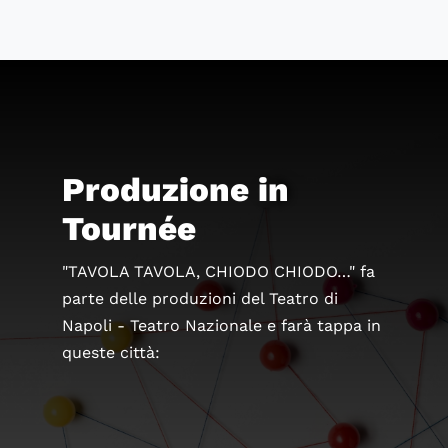
Produzione in
Tournée
"TAVOLA TAVOLA, CHIODO CHIODO…" fa
parte delle produzioni del Teatro di
Napoli - Teatro Nazionale e farà tappa in
queste città: