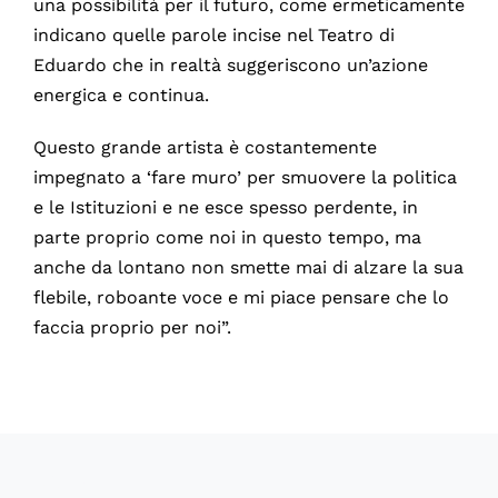
una possibilità per il futuro, come ermeticamente
indicano quelle parole incise nel Teatro di
Eduardo che in realtà suggeriscono un’azione
energica e continua.
Questo grande artista è costantemente
impegnato a ‘fare muro’ per smuovere la politica
e le Istituzioni e ne esce spesso perdente, in
parte proprio come noi in questo tempo, ma
anche da lontano non smette mai di alzare la sua
flebile, roboante voce e mi piace pensare che lo
faccia proprio per noi”.
60914