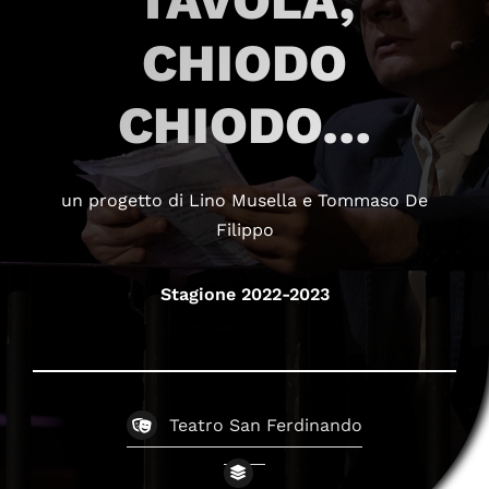
TAVOLA,
CHIODO
CHIODO…
un progetto di Lino Musella e Tommaso De
Filippo
Stagione 2022-2023
Teatro San Ferdinando