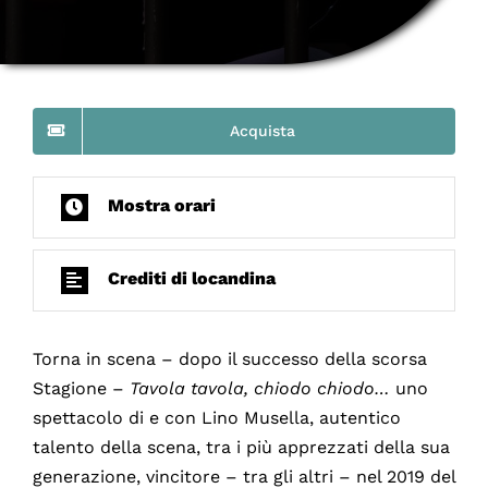
Acquista
Mostra orari
Crediti di locandina
Torna in scena – dopo il successo della scorsa
Stagione –
Tavola tavola, chiodo chiodo…
uno
spettacolo di e con Lino Musella, autentico
talento della scena, tra i più apprezzati della sua
generazione, vincitore – tra gli altri – nel 2019 del