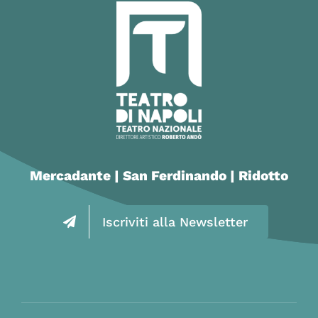
Mercadante | San Ferdinando | Ridotto
Iscriviti alla Newsletter