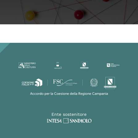
Ente sostenitore