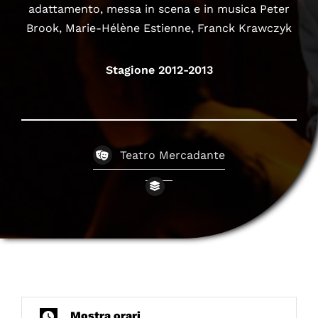
adattamento, messa in scena e in musica Peter
Brook, Marie-Hélène Estienne, Franck Krawczyk
Stagione 2012-2013
Teatro Mercadante
Mostra orari