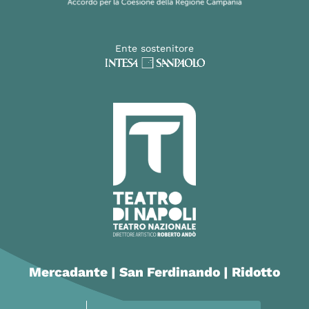
Ente sostenitore
Mercadante | San Ferdinando | Ridotto