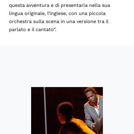
questa avventura e di presentarla nella sua
lingua originale, l’inglese, con una piccola
orchestra sulla scena in una versione tra il
parlato e il cantato”.
60067