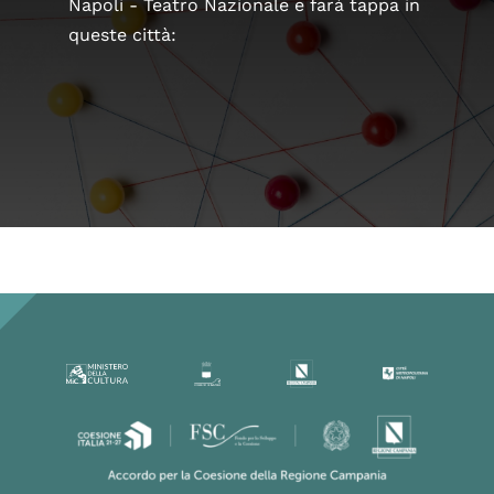
Napoli - Teatro Nazionale e farà tappa in
queste città: