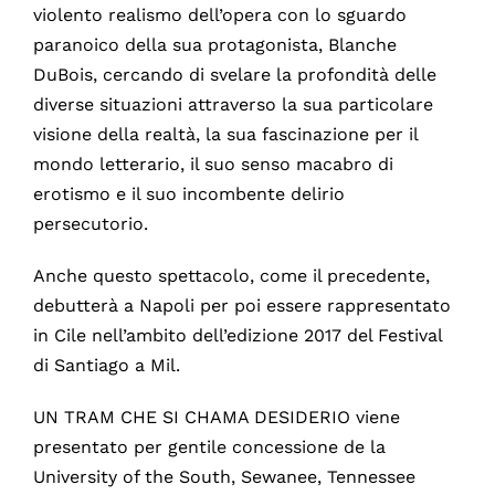
violento realismo dell’opera con lo sguardo
paranoico della sua protagonista, Blanche
DuBois, cercando di svelare la profondità delle
diverse situazioni attraverso la sua particolare
visione della realtà, la sua fascinazione per il
mondo letterario, il suo senso macabro di
erotismo e il suo incombente delirio
persecutorio.
Anche questo spettacolo, come il precedente,
debutterà a Napoli per poi essere rappresentato
in Cile nell’ambito dell’edizione 2017 del Festival
di Santiago a Mil.
UN TRAM CHE SI CHAMA DESIDERIO viene
presentato per gentile concessione de la
University of the South, Sewanee, Tennessee