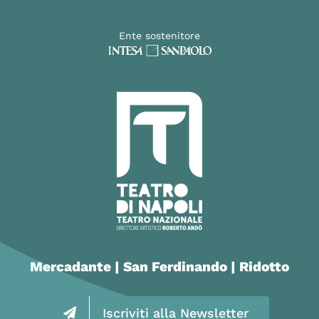
Ente sostenitore
Mercadante | San Ferdinando | Ridotto
Iscriviti alla Newsletter