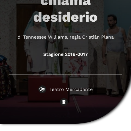
chiama
desiderio
di Tennessee Williams, regia Cristián Plana
Stagione 2016-2017
Teatro Mercadante