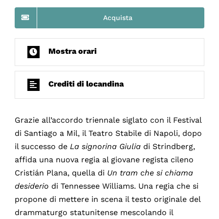
Acquista
Mostra orari
Crediti di locandina
Grazie all’accordo triennale siglato con il Festival
di Santiago a Mil, il Teatro Stabile di Napoli, dopo
il successo de
La signorina Giulia
di Strindberg,
affida una nuova regia al giovane regista cileno
Cristián Plana, quella di
Un tram che si chiama
desiderio
di Tennessee Williams. Una regia che si
propone di mettere in scena il testo originale del
drammaturgo statunitense mescolando il