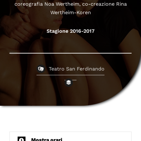
coreografia Noa Wertheim, co-creazione Rina
Wertheim-Koren
Stagione 2016-2017
Teatro San Ferdinando
Mostra orari