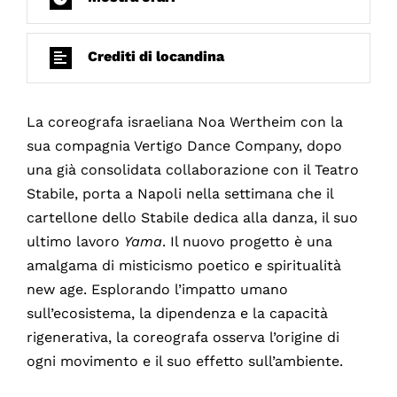
Crediti di locandina
La coreografa israeliana Noa Wertheim con la
sua compagnia Vertigo Dance Company, dopo
una già consolidata collaborazione con il Teatro
Stabile, porta a Napoli nella settimana che il
cartellone dello Stabile dedica alla danza, il suo
ultimo lavoro
Yama
. Il nuovo progetto è una
amalgama di misticismo poetico e spiritualità
new age. Esplorando l’impatto umano
sull’ecosistema, la dipendenza e la capacità
rigenerativa, la coreografa osserva l’origine di
ogni movimento e il suo effetto sull’ambiente.