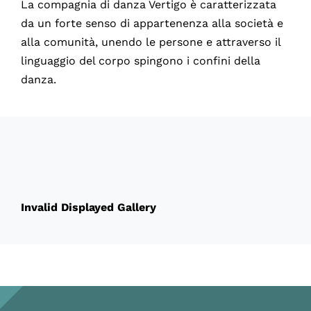
La compagnia di danza Vertigo è caratterizzata
da un forte senso di appartenenza alla società e
alla comunità, unendo le persone e attraverso il
linguaggio del corpo spingono i confini della
danza.
60424
Invalid Displayed Gallery