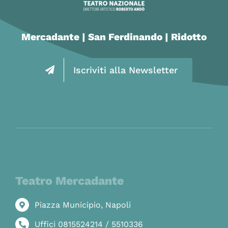
Mercadante | San Ferdinando | Ridotto
Iscriviti alla Newsletter
Teatro Mercadante
Piazza Municipio, Napoli
Uffici 0815524214 / 5510336