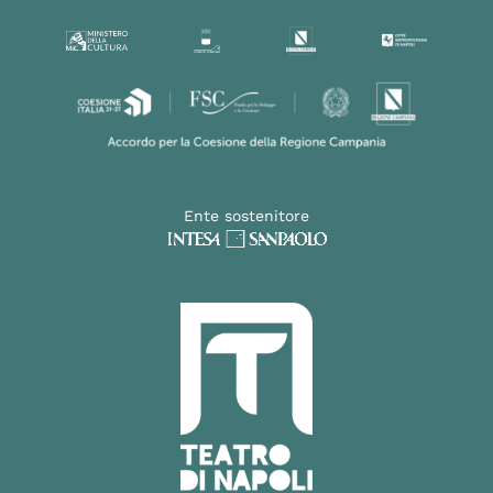
Ente sostenitore