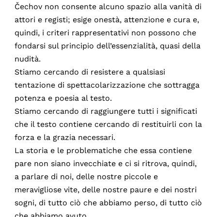
Čechov non consente alcuno spazio alla vanità di
attori e registi; esige onestà, attenzione e cura e,
quindi, i criteri rappresentativi non possono che
fondarsi sul principio dell’essenzialità, quasi della
nudità.
Stiamo cercando di resistere a qualsiasi
tentazione di spettacolarizzazione che sottragga
potenza e poesia al testo.
Stiamo cercando di raggiungere tutti i significati
che il testo contiene cercando di restituirli con la
forza e la grazia necessari.
La storia e le problematiche che essa contiene
pare non siano invecchiate e ci si ritrova, quindi,
a parlare di noi, delle nostre piccole e
meravigliose vite, delle nostre paure e dei nostri
sogni, di tutto ciò che abbiamo perso, di tutto ciò
che abbiamo avuto.