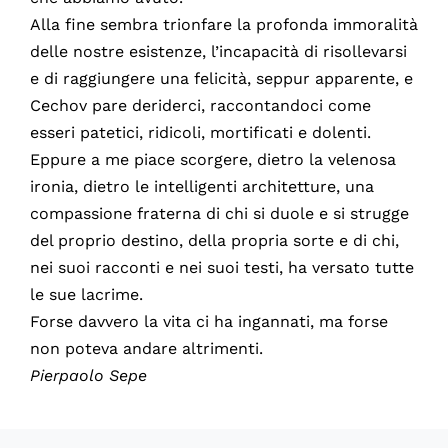
Alla fine sembra trionfare la profonda immoralità
delle nostre esistenze, l’incapacità di risollevarsi
e di raggiungere una felicità, seppur apparente, e
Cechov pare deriderci, raccontandoci come
esseri patetici, ridicoli, mortificati e dolenti.
Eppure a me piace scorgere, dietro la velenosa
ironia, dietro le intelligenti architetture, una
compassione fraterna di chi si duole e si strugge
del proprio destino, della propria sorte e di chi,
nei suoi racconti e nei suoi testi, ha versato tutte
le sue lacrime.
Forse davvero la vita ci ha ingannati, ma forse
non poteva andare altrimenti.
Pierpaolo Sepe