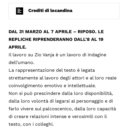
Crediti di locandina
DAL 31 MARZO AL 7 APRILE – RIPOSO. LE
REPLICHE RIPRENDERANNO DALL’8 AL 19
APRILE.
Il lavoro su Zio Vanja è un lavoro di indagine
dell’umano.
La rappresentazione del testo è legata
strettamente al lavoro degli attori e al loro reale
coinvolgimento emotivo e intellettuale.
Non si può prescindere dalla loro disponibilità,
dalla loro volontà di legarsi al personaggio e di
farlo vivere sul palcoscenico, dalla loro capacità
di creare relazioni intense e verosimili con il
testo, con i colleghi.