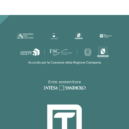
Ente sostenitore