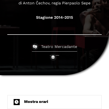
di Anton Čechov, regia Pierpaolo Sepe
Stagione 2014-2015
Teatro Mercadante
Mostra orari