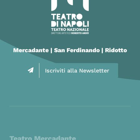
Mercadante | San Ferdinando | Ridotto
Iscriviti alla Newsletter
Teatro Mercadante