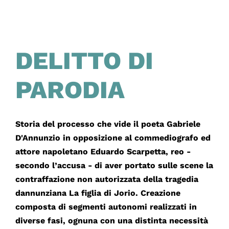
DELITTO DI
PARODIA
Storia del processo che vide il poeta Gabriele
D'Annunzio in opposizione al commediografo ed
attore napoletano Eduardo Scarpetta, reo -
secondo l’accusa - di aver portato sulle scene la
contraffazione non autorizzata della tragedia
dannunziana La figlia di Jorio. Creazione
composta di segmenti autonomi realizzati in
diverse fasi, ognuna con una distinta necessità