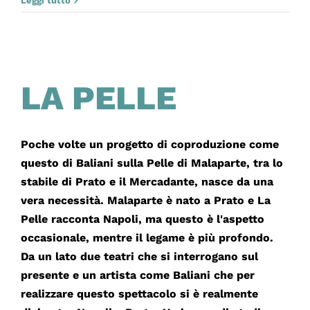
Leggi tutto
PULLE
LA PELLE
Poche volte un progetto di coproduzione come
questo di Baliani sulla Pelle di Malaparte, tra lo
stabile di Prato e il Mercadante, nasce da una
vera necessità. Malaparte è nato a Prato e La
Pelle racconta Napoli, ma questo è l'aspetto
occasionale, mentre il legame è più profondo.
Da un lato due teatri che si interrogano sul
presente e un artista come Baliani che per
realizzare questo spettacolo si è realmente