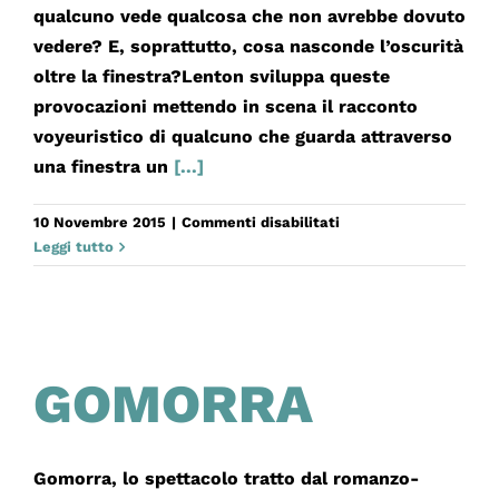
qualcuno vede qualcosa che non avrebbe dovuto
vedere? E, soprattutto, cosa nasconde l’oscurità
oltre la finestra?Lenton sviluppa queste
provocazioni mettendo in scena il racconto
voyeuristico di qualcuno che guarda attraverso
una finestra un
[...]
su
10 Novembre 2015
|
Commenti disabilitati
INTERIORS
Leggi tutto
GOMORRA
Gomorra, lo spettacolo tratto dal romanzo-