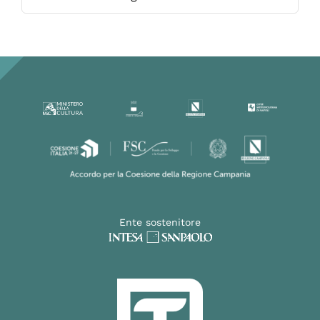
Ente sostenitore