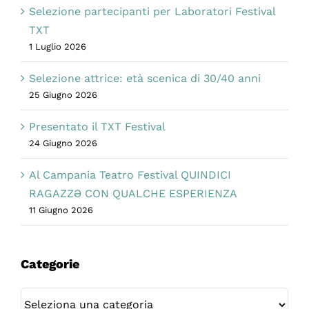
Selezione partecipanti per Laboratori Festival
TXT
1 Luglio 2026
Selezione attrice: età scenica di 30/40 anni
25 Giugno 2026
Presentato il TXT Festival
24 Giugno 2026
Al Campania Teatro Festival QUINDICI
RAGAZZƏ CON QUALCHE ESPERIENZA
11 Giugno 2026
Categorie
Categorie