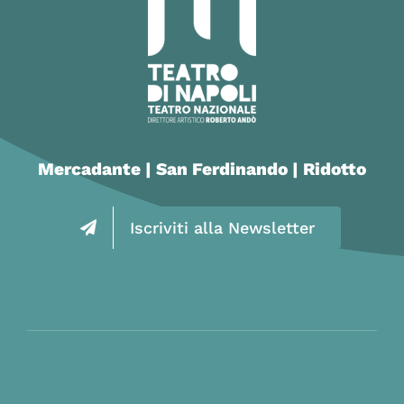
Mercadante | San Ferdinando | Ridotto
Iscriviti alla Newsletter