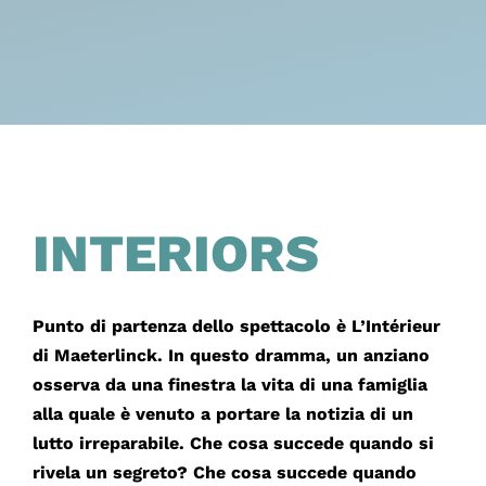
INTERIORS
Punto di partenza dello spettacolo è L’Intérieur
di Maeterlinck. In questo dramma, un anziano
osserva da una finestra la vita di una famiglia
alla quale è venuto a portare la notizia di un
lutto irreparabile. Che cosa succede quando si
rivela un segreto? Che cosa succede quando