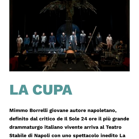
NAPOLI
LA CUPA
Mimmo Borrelli giovane autore napoletano,
definito dal critico de Il Sole 24 ore il più grande
drammaturgo italiano vivente arriva al Teatro
Stabile di Napoli con uno spettacolo inedito La