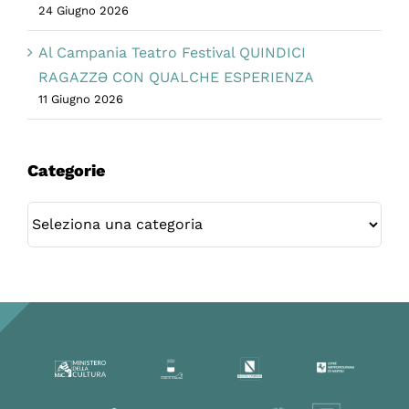
24 Giugno 2026
Al Campania Teatro Festival QUINDICI
RAGAZZƏ CON QUALCHE ESPERIENZA
11 Giugno 2026
Categorie
Categorie