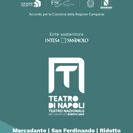
Ente sostenitore
Mercadante | San Ferdinando | Ridotto