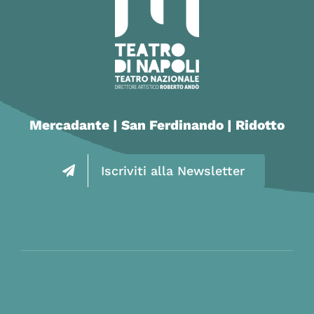
Mercadante | San Ferdinando | Ridotto
Iscriviti alla Newsletter