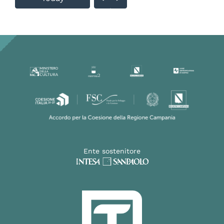
Ente sostenitore