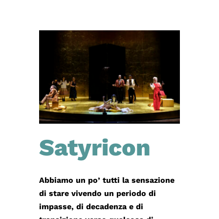
Satyricon
Abbiamo un po’ tutti la sensazione
di stare vivendo un periodo di
impasse, di decadenza e di