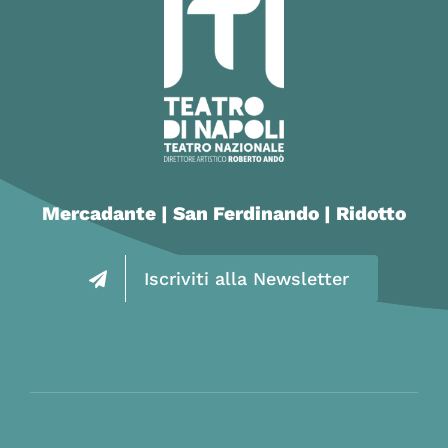
Mercadante | San Ferdinando | Ridotto
Iscriviti alla Newsletter