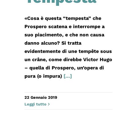
«Cosa è questa “tempesta” che
Prospero scatena e interrompe a
suo piacimento, e che non causa
danno alcuno? Si tratta
evidentemente di une tempête sous
un crâne, come direbbe Victor Hugo
– quella di Prospero, un’opera di
pura (o impura)
[...]
22 Gennaio 2019
Leggi tutto