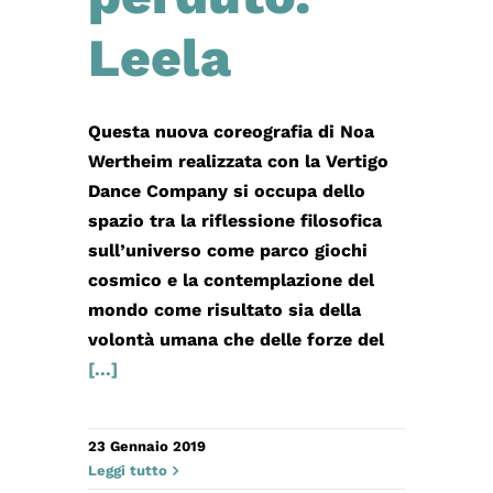
Leela
Questa nuova coreografia di Noa
Wertheim realizzata con la Vertigo
Dance Company si occupa dello
spazio tra la riflessione filosofica
sull’universo come parco giochi
cosmico e la contemplazione del
mondo come risultato sia della
volontà umana che delle forze del
[...]
23 Gennaio 2019
Leggi tutto