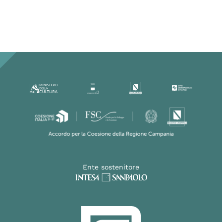
Ente sostenitore