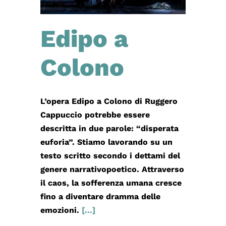
Edipo a
Colono
L’opera Edipo a Colono di Ruggero
Cappuccio potrebbe essere
descritta in due parole: “disperata
euforia”. Stiamo lavorando su un
testo scritto secondo i dettami del
genere narrativopoetico. Attraverso
il caos, la sofferenza umana cresce
fino a diventare dramma delle
emozioni.
[...]