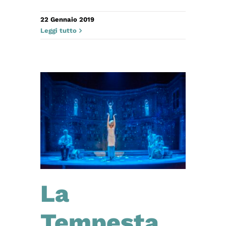
22 Gennaio 2019
Leggi tutto
La
Tempesta