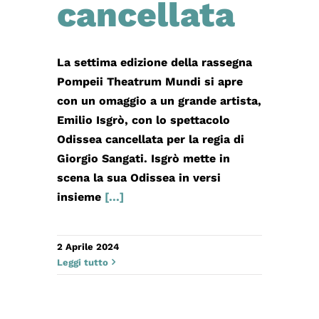
cancellata
La settima edizione della rassegna
Pompeii Theatrum Mundi si apre
con un omaggio a un grande artista,
Emilio Isgrò, con lo spettacolo
Odissea cancellata per la regia di
Giorgio Sangati. Isgrò mette in
scena la sua Odissea in versi
insieme
[...]
2 Aprile 2024
Leggi tutto