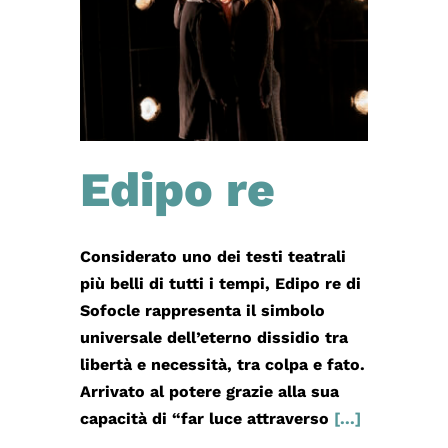
Edipo re
Considerato uno dei testi teatrali
più belli di tutti i tempi, Edipo re di
Sofocle rappresenta il simbolo
universale dell’eterno dissidio tra
libertà e necessità, tra colpa e fato.
Arrivato al potere grazie alla sua
capacità di “far luce attraverso
[...]