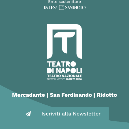
Ente sostenitore
Mercadante | San Ferdinando | Ridotto
Iscriviti alla Newsletter