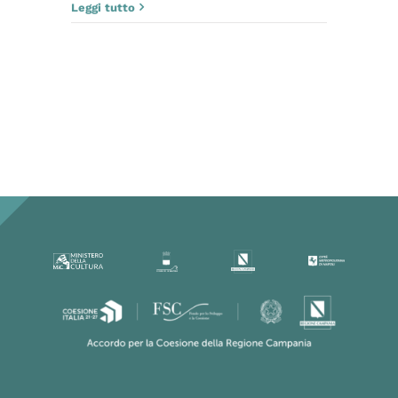
Leggi tutto