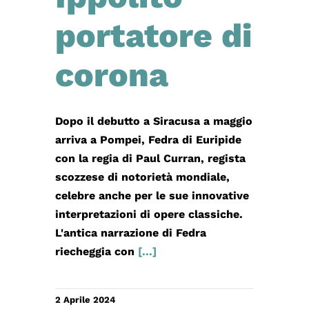
portatore di
corona
Dopo il debutto a Siracusa a maggio
arriva a Pompei, Fedra di Euripide
con la regia di Paul Curran, regista
scozzese di notorietà mondiale,
celebre anche per le sue innovative
interpretazioni di opere classiche.
L'antica narrazione di Fedra
riecheggia con
[...]
2 Aprile 2024