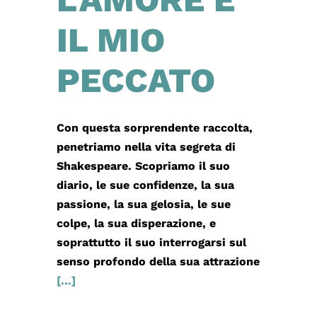
IL MIO
PECCATO
Con questa sorprendente raccolta,
penetriamo nella vita segreta di
Shakespeare. Scopriamo il suo
diario, le sue confidenze, la sua
passione, la sua gelosia, le sue
colpe, la sua disperazione, e
soprattutto il suo interrogarsi sul
senso profondo della sua attrazione
[...]