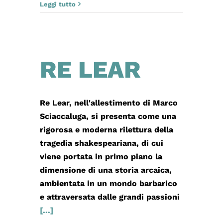
Leggi tutto
RE LEAR
Re Lear, nell'allestimento di Marco
Sciaccaluga, si presenta come una
rigorosa e moderna rilettura della
tragedia shakespeariana, di cui
viene portata in primo piano la
dimensione di una storia arcaica,
ambientata in un mondo barbarico
e attraversata dalle grandi passioni
[...]