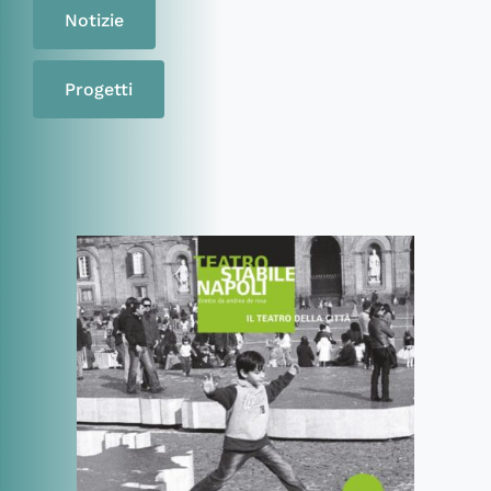
Notizie
Progetti