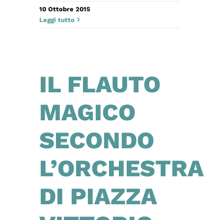
10 Ottobre 2015
Leggi tutto
IL FLAUTO
MAGICO
SECONDO
L’ORCHESTRA
DI PIAZZA