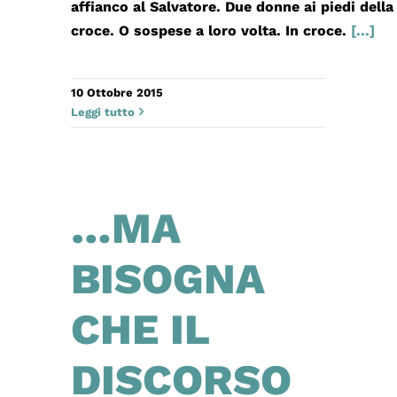
affianco al Salvatore. Due donne ai piedi della
croce. O sospese a loro volta. In croce.
[...]
10 Ottobre 2015
Leggi tutto
…MA
BISOGNA
CHE IL
DISCORSO