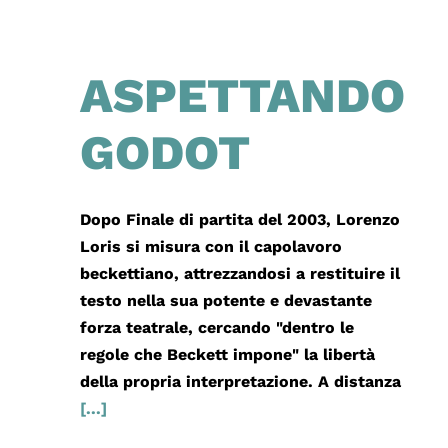
ASPETTANDO
GODOT
Dopo Finale di partita del 2003, Lorenzo
Loris si misura con il capolavoro
beckettiano, attrezzandosi a restituire il
testo nella sua potente e devastante
forza teatrale, cercando "dentro le
regole che Beckett impone" la libertà
della propria interpretazione. A distanza
[...]