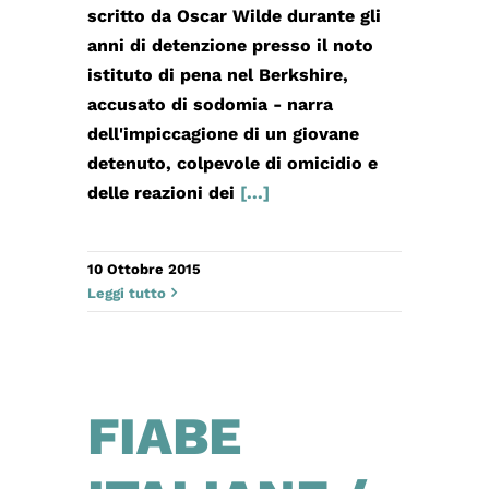
scritto da Oscar Wilde durante gli
anni di detenzione presso il noto
istituto di pena nel Berkshire,
accusato di sodomia - narra
dell'impiccagione di un giovane
detenuto, colpevole di omicidio e
delle reazioni dei
[...]
10 Ottobre 2015
Leggi tutto
FIABE