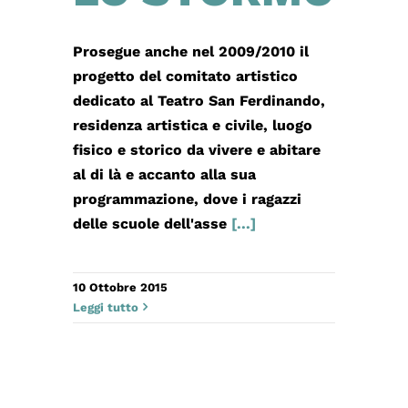
Prosegue anche nel 2009/2010 il
progetto del comitato artistico
dedicato al Teatro San Ferdinando,
residenza artistica e civile, luogo
fisico e storico da vivere e abitare
al di là e accanto alla sua
programmazione, dove i ragazzi
delle scuole dell'asse
[...]
10 Ottobre 2015
Leggi tutto