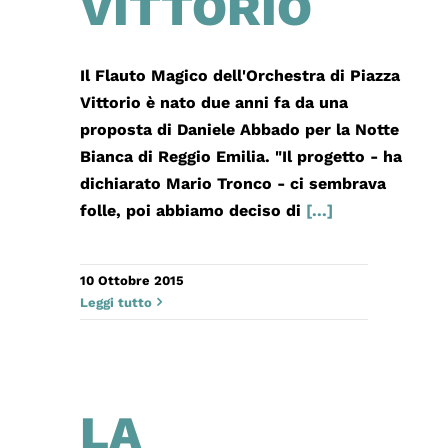
VITTORIO
Il Flauto Magico dell'Orchestra di Piazza
Vittorio è nato due anni fa da una
proposta di Daniele Abbado per la Notte
Bianca di Reggio Emilia. "Il progetto - ha
dichiarato Mario Tronco - ci sembrava
folle, poi abbiamo deciso di
[...]
10 Ottobre 2015
Leggi tutto
LA