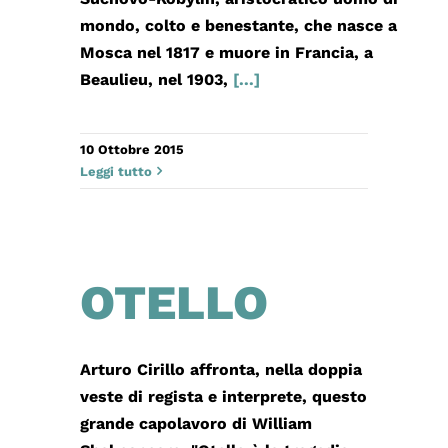
mondo, colto e benestante, che nasce a
Mosca nel 1817 e muore in Francia, a
Beaulieu, nel 1903,
[...]
10 Ottobre 2015
Leggi tutto
OTELLO
Arturo Cirillo affronta, nella doppia
veste di regista e interprete, questo
grande capolavoro di William