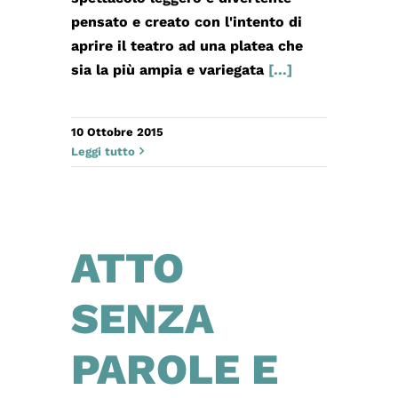
pensato e creato con l'intento di
aprire il teatro ad una platea che
sia la più ampia e variegata
[...]
10 Ottobre 2015
Leggi tutto
ATTO
SENZA
PAROLE E