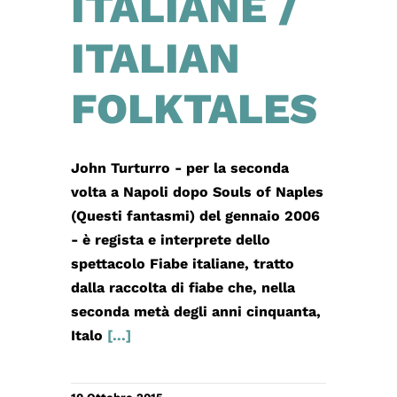
ITALIANE /
ITALIAN
FOLKTALES
John Turturro - per la seconda
volta a Napoli dopo Souls of Naples
(Questi fantasmi) del gennaio 2006
- è regista e interprete dello
spettacolo Fiabe italiane, tratto
dalla raccolta di fiabe che, nella
seconda metà degli anni cinquanta,
Italo
[...]