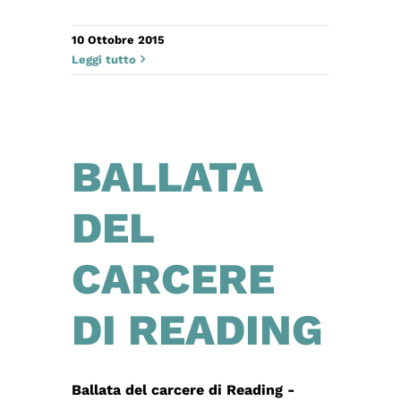
10 Ottobre 2015
Leggi tutto
BALLATA
DEL
CARCERE
DI READING
Ballata del carcere di Reading -