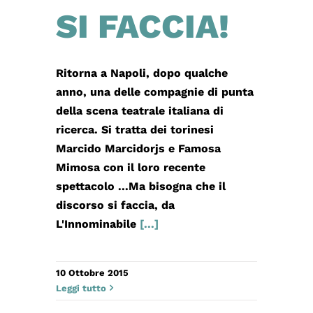
SI FACCIA!
Ritorna a Napoli, dopo qualche
anno, una delle compagnie di punta
della scena teatrale italiana di
ricerca. Si tratta dei torinesi
Marcido Marcidorjs e Famosa
Mimosa con il loro recente
spettacolo ...Ma bisogna che il
discorso si faccia, da
L'Innominabile
[...]
10 Ottobre 2015
Leggi tutto