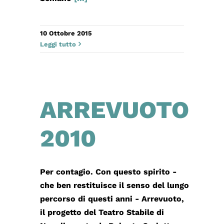
10 Ottobre 2015
Leggi tutto
ARREVUOTO
2010
Per contagio. Con questo spirito -
che ben restituisce il senso del lungo
percorso di questi anni - Arrevuoto,
il progetto del Teatro Stabile di