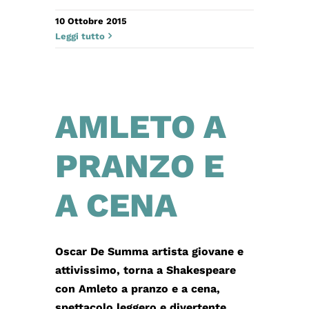
10 Ottobre 2015
Leggi tutto
AMLETO A
PRANZO E
A CENA
Oscar De Summa artista giovane e
attivissimo, torna a Shakespeare
con Amleto a pranzo e a cena,
spettacolo leggero e divertente