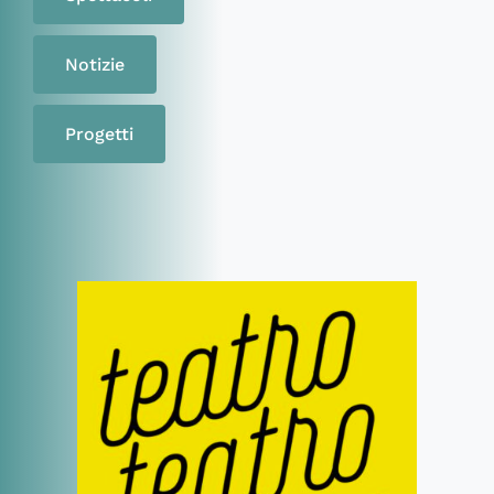
Notizie
Progetti