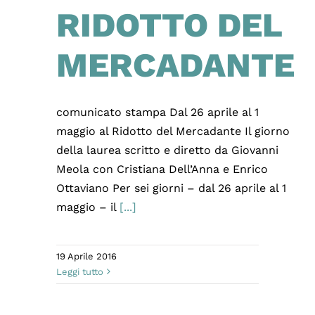
RIDOTTO DEL
MERCADANTE
comunicato stampa Dal 26 aprile al 1
maggio al Ridotto del Mercadante Il giorno
della laurea scritto e diretto da Giovanni
Meola con Cristiana Dell’Anna e Enrico
Ottaviano Per sei giorni – dal 26 aprile al 1
maggio – il
[...]
19 Aprile 2016
Leggi tutto