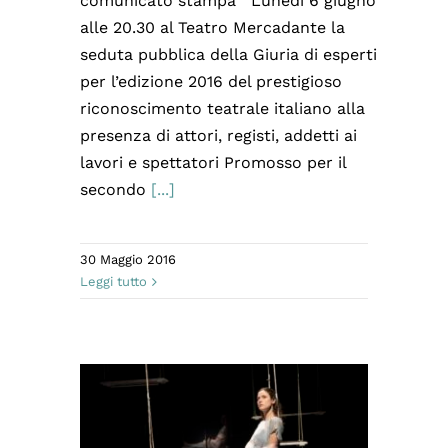
comunicato stampa Lunedì 6 giugno
alle 20.30 al Teatro Mercadante la
seduta pubblica della Giuria di esperti
per l’edizione 2016 del prestigioso
riconoscimento teatrale italiano alla
presenza di attori, registi, addetti ai
lavori e spettatori Promosso per il
secondo
[...]
30 Maggio 2016
Leggi tutto