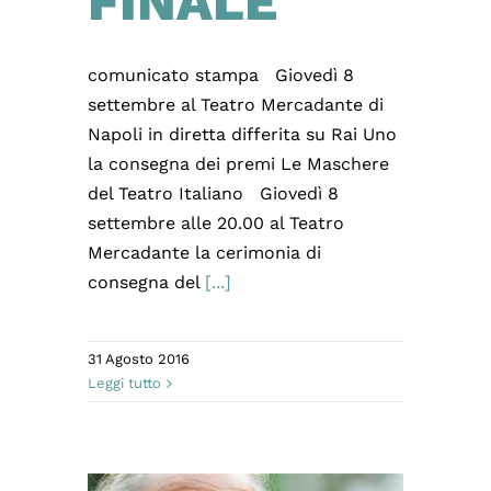
FINALE
comunicato stampa Giovedì 8
settembre al Teatro Mercadante di
Napoli in diretta differita su Rai Uno
la consegna dei premi Le Maschere
del Teatro Italiano Giovedì 8
settembre alle 20.00 al Teatro
Mercadante la cerimonia di
consegna del
[...]
31 Agosto 2016
Leggi tutto