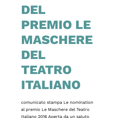
DEL
PREMIO LE
MASCHERE
DEL
TEATRO
ITALIANO
comunicato stampa Le nomination
al premio Le Maschere del Teatro
Italiano 2016 Aperta da un saluto