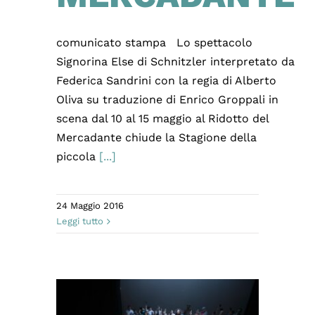
comunicato stampa Lo spettacolo
Signorina Else di Schnitzler interpretato da
Federica Sandrini con la regia di Alberto
Oliva su traduzione di Enrico Groppali in
scena dal 10 al 15 maggio al Ridotto del
Mercadante chiude la Stagione della
piccola
[...]
24 Maggio 2016
Leggi tutto