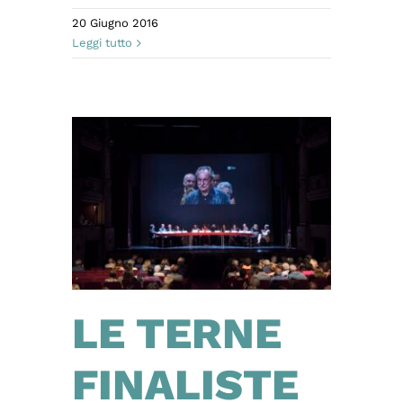
20 Giugno 2016
Leggi tutto
LE TERNE
FINALISTE