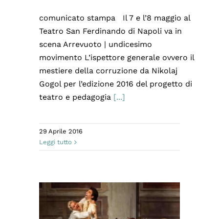
comunicato stampa Il 7 e l’8 maggio al
Teatro San Ferdinando di Napoli va in
scena Arrevuoto | undicesimo
movimento L’ispettore generale ovvero il
mestiere della corruzione da Nikolaj
Gogol per l’edizione 2016 del progetto di
teatro e pedagogia
[...]
29 Aprile 2016
Leggi tutto