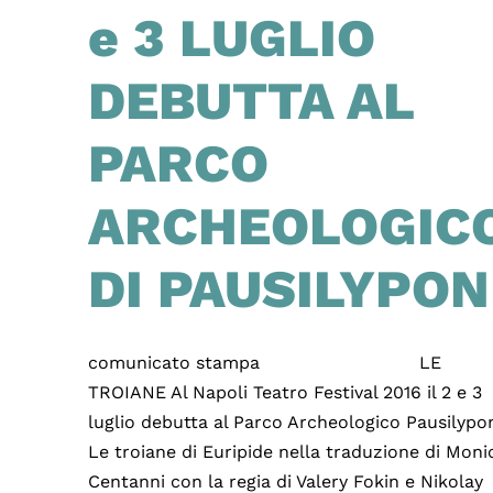
e 3 LUGLIO
DEBUTTA AL
PARCO
ARCHEOLOGIC
DI PAUSILYPON
comunicato stampa LE
TROIANE Al Napoli Teatro Festival 2016 il 2 e 3
luglio debutta al Parco Archeologico Pausilypo
Le troiane di Euripide nella traduzione di Moni
Centanni con la regia di Valery Fokin e Nikolay