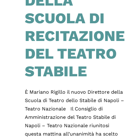
DELLA
SCUOLA DI
RECITAZIONE
DEL TEATRO
STABILE
È Mariano Rigillo il nuovo Direttore della
Scuola di Teatro dello Stabile di Napoli –
Teatro Nazionale Il Consiglio di
Amministrazione del Teatro Stabile di
Napoli – Teatro Nazionale riunitosi
questa mattina all’unanimità ha scelto