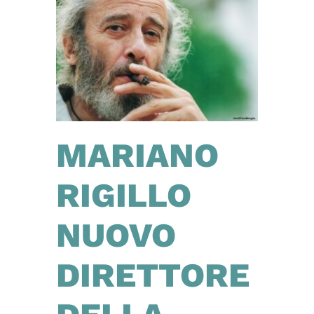
MARIANO
RIGILLO
NUOVO
DIRETTORE