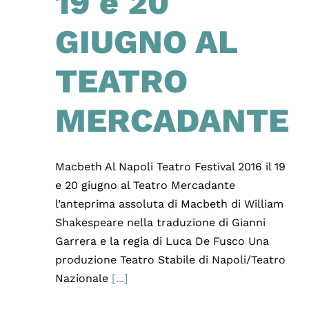
19 e 20
GIUGNO AL
TEATRO
MERCADANTE
Macbeth Al Napoli Teatro Festival 2016 il 19
e 20 giugno al Teatro Mercadante
l’anteprima assoluta di Macbeth di William
Shakespeare nella traduzione di Gianni
Garrera e la regia di Luca De Fusco Una
produzione Teatro Stabile di Napoli/Teatro
Nazionale
[...]