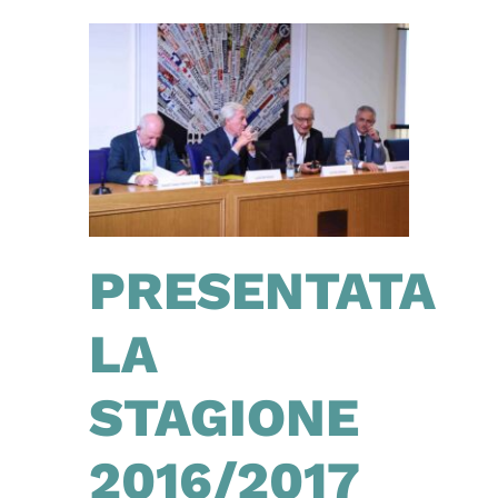
PRESENTATA
LA
STAGIONE
2016/2017