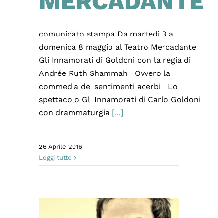
MERCADANTE
comunicato stampa Da martedì 3 a
domenica 8 maggio al Teatro Mercadante
Gli Innamorati di Goldoni con la regia di
Andrée Ruth Shammah Ovvero la
commedia dei sentimenti acerbi Lo
spettacolo Gli Innamorati di Carlo Goldoni
con drammaturgia
[...]
26 Aprile 2016
Leggi tutto