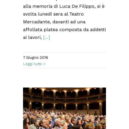
alla memoria di Luca De Filippo, si è
svolta lunedì sera al Teatro
Mercadante, davanti ad una
affollata platea composta da addetti
ai lavori,
[...]
7 Giugno 2016
Leggi tutto