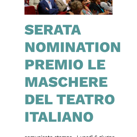
SERATA
NOMINATION
PREMIO LE
MASCHERE
DEL TEATRO
ITALIANO