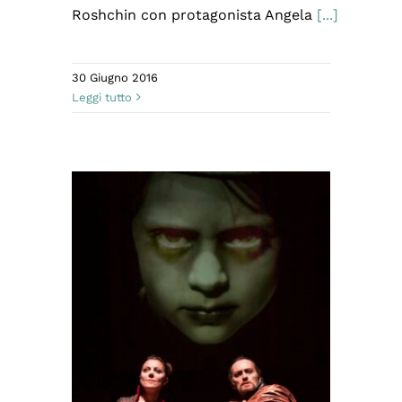
Roshchin con protagonista Angela
[...]
30 Giugno 2016
Leggi tutto