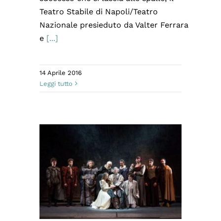
Teatro Stabile di Napoli/Teatro
Nazionale presieduto da Valter Ferrara
e
[...]
14 Aprile 2016
Leggi tutto