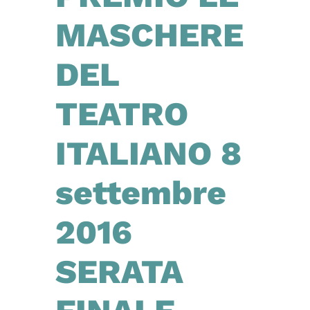
MASCHERE
DEL
TEATRO
ITALIANO 8
settembre
2016
SERATA