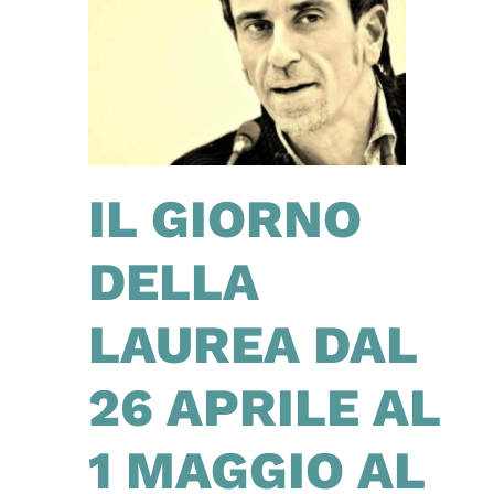
IL GIORNO
DELLA
LAUREA DAL
26 APRILE AL
1 MAGGIO AL