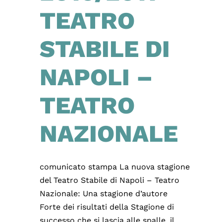
TEATRO
STABILE DI
NAPOLI –
TEATRO
NAZIONALE
comunicato stampa La nuova stagione
del Teatro Stabile di Napoli – Teatro
Nazionale: Una stagione d’autore
Forte dei risultati della Stagione di
successo che si lascia alle spalle, il