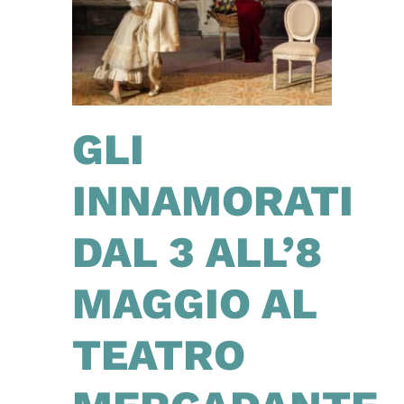
GLI
INNAMORATI
DAL 3 ALL’8
MAGGIO AL
TEATRO