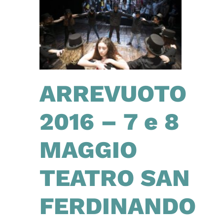
ARREVUOTO
2016 – 7 e 8
MAGGIO
TEATRO SAN
FERDINANDO