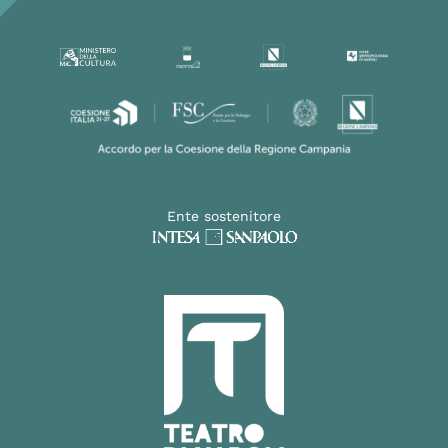
Ente sostenitore