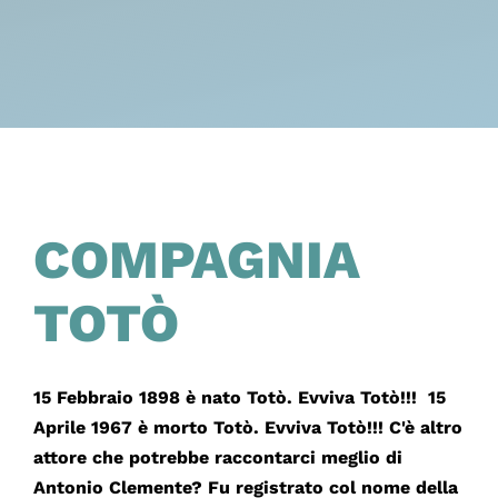
COMPAGNIA
TOTÒ
15 Febbraio 1898 è nato Totò. Evviva Totò!!! 15
Aprile 1967 è morto Totò. Evviva Totò!!! C'è altro
attore che potrebbe raccontarci meglio di
Antonio Clemente? Fu registrato col nome della