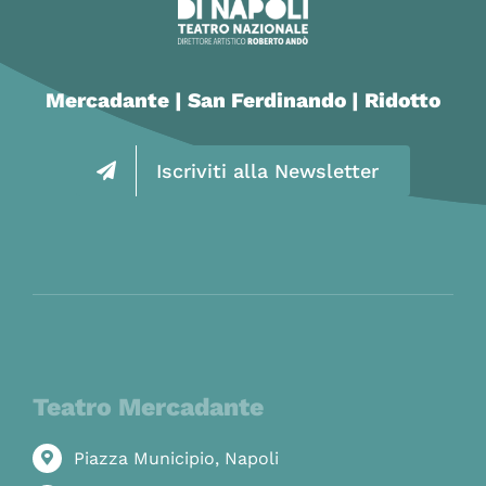
Mercadante | San Ferdinando | Ridotto
Iscriviti alla Newsletter
Teatro Mercadante
Piazza Municipio, Napoli