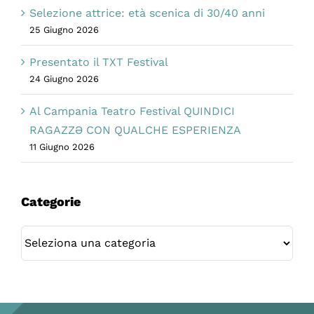
Selezione attrice: età scenica di 30/40 anni
25 Giugno 2026
Presentato il TXT Festival
24 Giugno 2026
Al Campania Teatro Festival QUINDICI
RAGAZZƏ CON QUALCHE ESPERIENZA
11 Giugno 2026
Categorie
Categorie