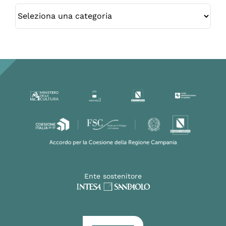
Categorie
Ente sostenitore