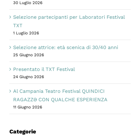
30 Luglio 2026
Selezione partecipanti per Laboratori Festival
TXT
1 Luglio 2026
Selezione attrice: età scenica di 30/40 anni
25 Giugno 2026
Presentato il TXT Festival
24 Giugno 2026
Al Campania Teatro Festival QUINDICI
RAGAZZƏ CON QUALCHE ESPERIENZA
11 Giugno 2026
Categorie