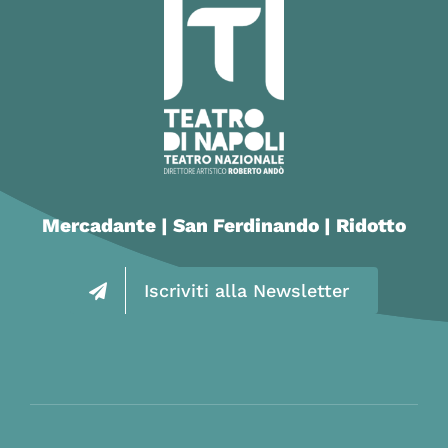
Mercadante | San Ferdinando | Ridotto
Iscriviti alla Newsletter