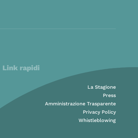
Link rapidi
La Stagione
Press
Amministrazione Trasparente
Privacy Policy
Whistleblowing