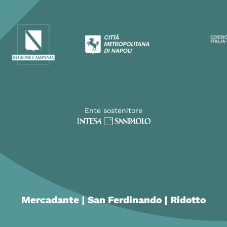
Ente sostenitore
Mercadante | San Ferdinando | Ridotto