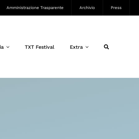
Amministrazione Trasparente
Archivio
Press
ia
TXT Festival
Extra