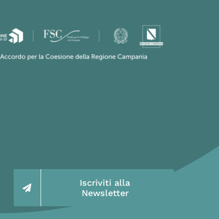
Iscriviti alla
Newsletter