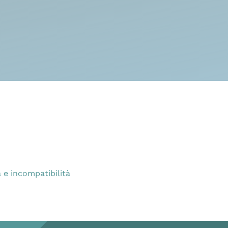
 e incompatibilità