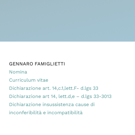
GENNARO FAMIGLIETTI
Nomina
Curriculum vitae
Dichiarazione art. 14,c.1,lett.F- d.lgs 33
Dichiarazione art 14, lett.d,e – d.lgs 33-3013
Dichiarazione insussistenza cause di
inconferibilità e incompatibilità