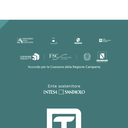
Ente sostenitore