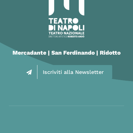
Mercadante | San Ferdinando | Ridotto
Iscriviti alla Newsletter