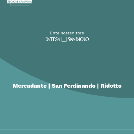
Ente sostenitore
Mercadante | San Ferdinando | Ridotto