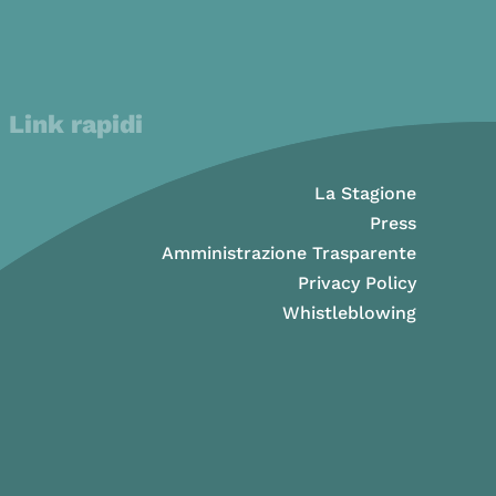
Link rapidi
La Stagione
Press
Amministrazione Trasparente
Privacy Policy
Whistleblowing