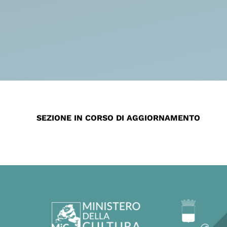
SEZIONE IN CORSO DI AGGIORNAMENTO