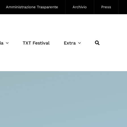
Amministrazione Trasparente
Archivio
Press
ia
TXT Festival
Extra