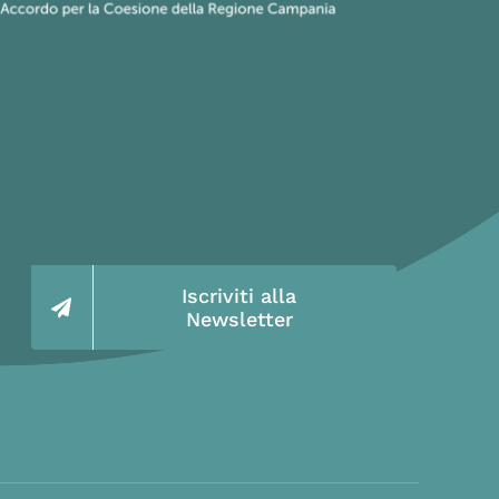
Iscriviti alla
Newsletter