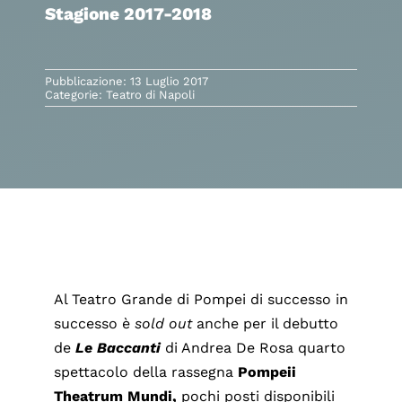
Stagione 2017-2018
Pubblicazione: 13 Luglio 2017
Categorie:
Teatro di Napoli
Al Teatro Grande di Pompei di successo in
successo è
sold out
anche per il debutto
de
Le Baccanti
di Andrea De Rosa quarto
spettacolo della rassegna
Pompeii
Theatrum Mundi,
pochi posti disponibili