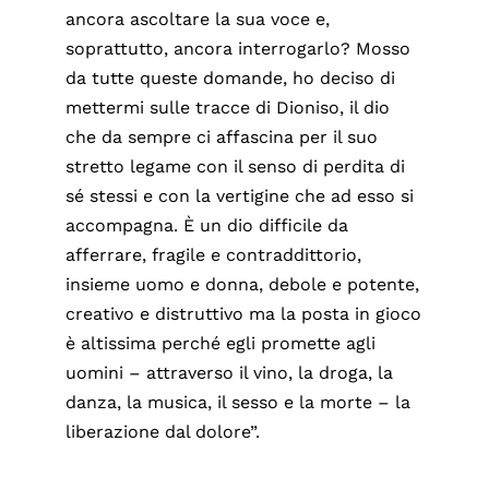
ancora ascoltare la sua voce e,
soprattutto, ancora interrogarlo? Mosso
da tutte queste domande, ho deciso di
mettermi sulle tracce di Dioniso, il dio
che da sempre ci affascina per il suo
stretto legame con il senso di perdita di
sé stessi e con la vertigine che ad esso si
accompagna. È un dio difficile da
afferrare, fragile e contraddittorio,
insieme uomo e donna, debole e potente,
creativo e distruttivo ma la posta in gioco
è altissima perché egli promette agli
uomini – attraverso il vino, la droga, la
danza, la musica, il sesso e la morte – la
liberazione dal dolore”.