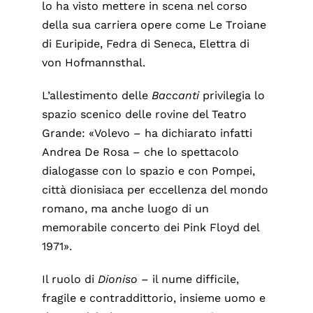
lo ha visto mettere in scena nel corso
della sua carriera opere come Le Troiane
di Euripide, Fedra di Seneca, Elettra di
von Hofmannsthal.
L’allestimento delle
Baccanti
privilegia lo
spazio scenico delle rovine del Teatro
Grande: «Volevo – ha dichiarato infatti
Andrea De Rosa – che lo spettacolo
dialogasse con lo spazio e con Pompei,
città dionisiaca per eccellenza del mondo
romano, ma anche luogo di un
memorabile concerto dei Pink Floyd del
1971».
Il ruolo di
Dioniso
– il nume difficile,
fragile e contraddittorio, insieme uomo e