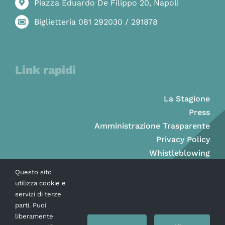
Piazza Eduardo De Filippo 20, Napoli
Biglietteria 081 292030 / 291878
Link rapidi
La Stagione
Press
Amministrazione Trasparente
Privacy Policy
Whistleblowing
Questo sito
utilizza cookie e
servizi di terze
parti. Puoi
liberamente