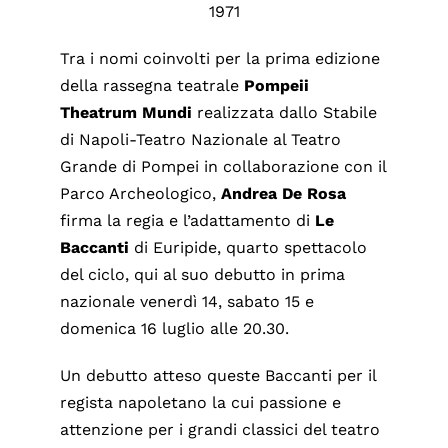
1971
Tra i nomi coinvolti per la prima edizione
della rassegna teatrale
Pompeii
Theatrum Mundi
realizzata dallo Stabile
di Napoli-Teatro Nazionale al Teatro
Grande di Pompei in collaborazione con il
Parco Archeologico,
Andrea De Rosa
firma la regia e l’adattamento di
Le
Baccanti
di Euripide, quarto spettacolo
del ciclo, qui al suo debutto in prima
nazionale venerdì 14, sabato 15 e
domenica 16 luglio alle 20.30.
Un debutto atteso queste Baccanti per il
regista napoletano la cui passione e
attenzione per i grandi classici del teatro