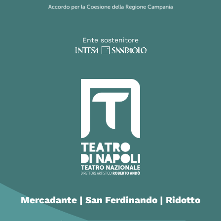
Ente sostenitore
Mercadante | San Ferdinando | Ridotto