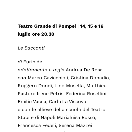
Teatro Grande di Pompei
|
14, 15 e 16
luglio ore 20.30
Le Baccanti
di
Euripide
adattamento e regia
Andrea De Rosa
con
Marco Cavicchioli, Cristina Donadio,
Ruggero Dondi, Lino Musella, Matthieu
Pastore Irene Petris, Federica Rosellini,
Emilio Vacca, Carlotta Viscovo
e con le allieve della scuola del Teatro
Stabile di Napoli Marialuisa Bosso,
Francesca Fedeli, Serena Mazzei