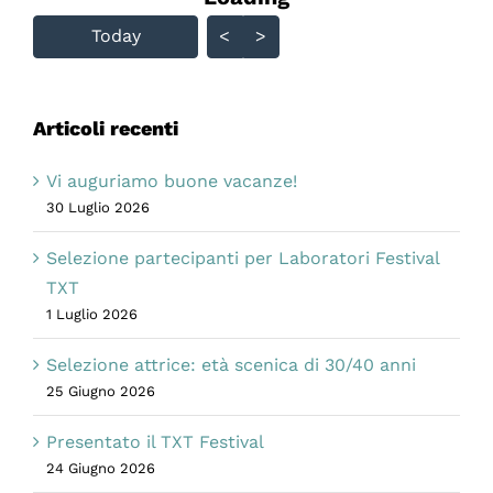
Skip Calendar
Today
<
>
Articoli recenti
Vi auguriamo buone vacanze!
30 Luglio 2026
Selezione partecipanti per Laboratori Festival
TXT
1 Luglio 2026
Selezione attrice: età scenica di 30/40 anni
25 Giugno 2026
Presentato il TXT Festival
24 Giugno 2026