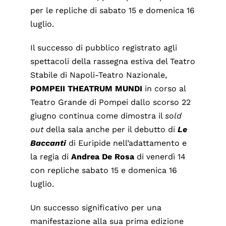
per le repliche di sabato 15 e domenica 16
luglio.
Il successo di pubblico registrato agli
spettacoli della rassegna estiva del Teatro
Stabile di Napoli-Teatro Nazionale,
POMPEII THEATRUM
MUNDI
in corso al
Teatro Grande di Pompei dallo scorso 22
giugno continua come dimostra il
sold
out
della sala anche per il debutto di
Le
Baccanti
di Euripide nell’adattamento e
la regia di
Andrea De Rosa
di venerdì 14
con repliche sabato 15 e domenica 16
luglio.
Un successo significativo per una
manifestazione alla sua prima edizione