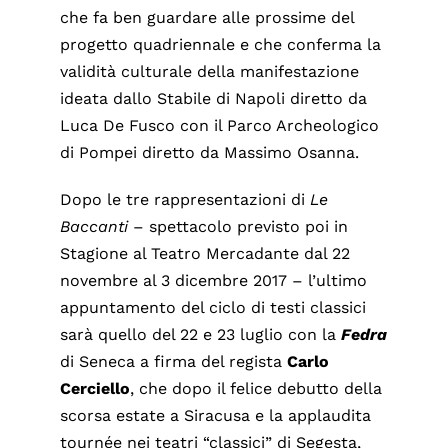
che fa ben guardare alle prossime del
progetto quadriennale e che conferma la
validità culturale della manifestazione
ideata dallo Stabile di Napoli diretto da
Luca De Fusco con il Parco Archeologico
di Pompei diretto da Massimo Osanna.
Dopo le tre rappresentazioni di
Le
Baccanti
– spettacolo previsto poi in
Stagione al Teatro Mercadante dal 22
novembre al 3 dicembre 2017 – l’ultimo
appuntamento del ciclo di testi classici
sarà quello del 22 e 23 luglio con la
Fedra
di Seneca a firma del regista
Carlo
Cerciello
, che dopo il felice debutto della
scorsa estate a Siracusa e la applaudita
tournée nei teatri “classici” di Segesta,