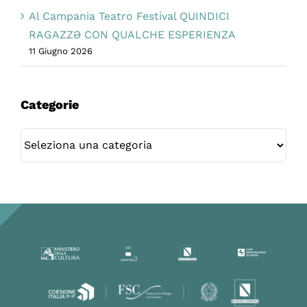
Al Campania Teatro Festival QUINDICI
RAGAZZƏ CON QUALCHE ESPERIENZA
11 Giugno 2026
Categorie
Categorie