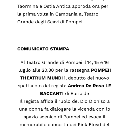
Taormina e Ostia Antica approda ora per
la prima volta in Campania al Teatro
Grande degli Scavi di Pompei.
COMUNICATO STAMPA
Al Teatro Grande di Pompei il 14, 15 e 16
luglio alle 20.30 per la rassegna
POMPEII
THEATRUM
MUNDI
il debutto del nuovo
spettacolo del regista
Andrea
De
Rosa
LE
BACCANTI
di Euripide
Il regista affida il ruolo del Dio Dioniso a
una donna fa dialogare la vicenda con lo
spazio scenico di Pompei ed evoca il
memorabile concerto dei Pink Floyd del