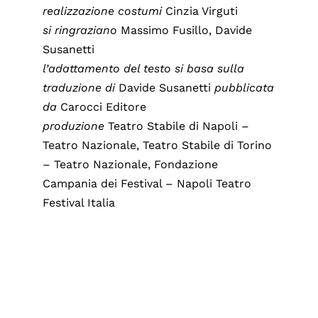
realizzazione costumi
Cinzia Virguti
si ringraziano
Massimo Fusillo, Davide
Susanetti
l’adattamento del testo si basa sulla
traduzione di
Davide Susanetti
pubblicata
da
Carocci Editore
produzione
Teatro Stabile di Napoli –
Teatro Nazionale, Teatro Stabile di Torino
– Teatro Nazionale, Fondazione
Campania dei Festival – Napoli Teatro
Festival Italia